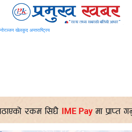
नोरञ्जन
खेलकुद
अन्तराष्ट्रिय