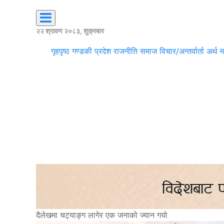
२२ श्रावण २०८३, शुक्रबार
गृहपृष्ठ
गण्डकी प्रदेश
राजनीति
समाज
विचार/अन्तर्वार्ता
अर्थ
म
दैलेखमा चट्याङ्ग लागेर एक जनाको ज्यान गयो