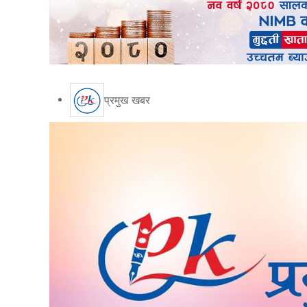
प्रमुख खबर