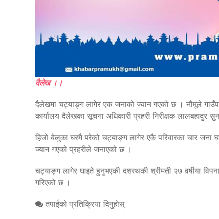
दैलेख ।।
दैलेखमा चट्याङ्ग लागेर एक जनाको ज्यान गएको छ । नौमूले गाउँ
कार्यालय दैलेखका सूचना अधिकारी प्रहरी निरीक्षक लालबहादुर सु
हिजो बेलुका घरमै परेको चट्याङ्ग लागेर एकै परिवारका चार जना घ
ज्यान गएको प्रहरीले जनाएको छ ।
चट्याङ्ग लागेर घाइते हुनुभएकी दशरथकी श्रीमती २७ वर्षीया विपन
गरिएको छ ।
तपाईको प्रतिक्रिया दिनुहोस्