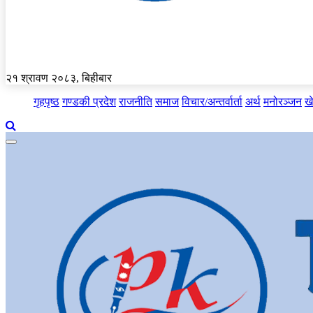
२१ श्रावण २०८३, बिहीबार
गृहपृष्ठ
गण्डकी प्रदेश
राजनीति
समाज
विचार/अन्तर्वार्ता
अर्थ
मनोरञ्जन
ख