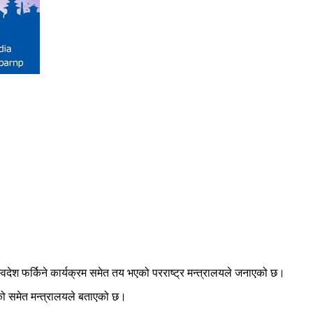
स्वदेश फर्किने कार्यक्रम समेत तय भएको परराष्ट्र मन्त्रालयले जनाएको छ।
एको समेत मन्त्रालयले बताएको छ।