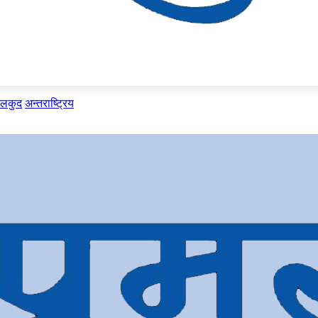
ेलकुद
अन्तराष्ट्रिय