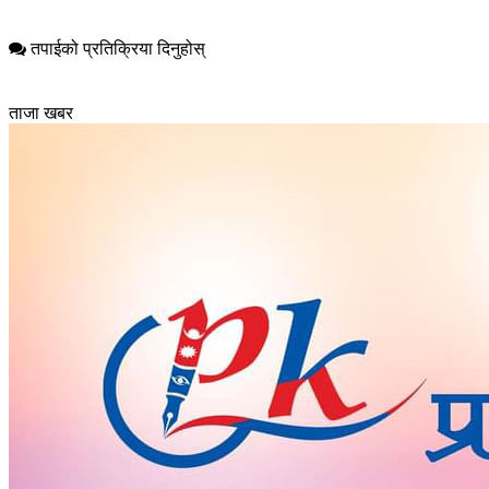
तपाईको प्रतिक्रिया दिनुहोस्
ताजा खबर