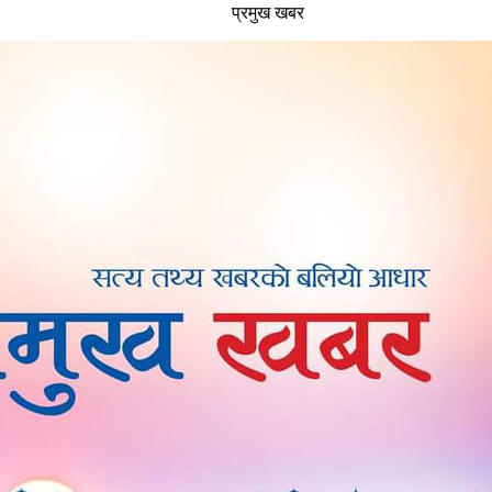
प्रमुख खबर