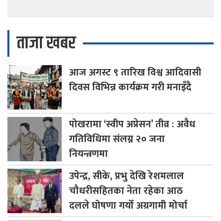
ताजा खबर
आज
अगस्ट ९ तारिख विश्व आदिवासी
दिवस विभिन्न कार्यक्रम गरी मनाइँदै
पोखरामा
‘स्वीप अप्रेसन’ तीव्र : अवैध
गतिविधिमा संलग्न २० जना
नियन्त्रणमा
उपेन्द्र,
सीके, प्रभु देखि रेशमलाल
चौधरीसहितका नेता रहेका आठ
दलले घोषणा गर्यो अग्रगामी मोर्चा