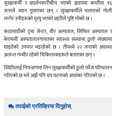
सुरक्षाकर्मी र प्रदर्शनकारीबीच भएको झडपमा कम्तीमा १६
जनाले ज्यान गुमाएका छन् । सुरक्षाकर्मीले चलाएको गोली
लागेर उनीहरूको मृत्यु भएको प्रहरीले पुष्टि गरेको छ ।
काठमाडौंको ट्रमा सेन्टर, वीर अस्पताल, सिभिल अस्पताल र
केएमसी अस्पताललगायतका स्वास्थ्य संस्थामा ठूलो संख्यामा
घाइतेको उपचार भइरहेको छ । तीमध्ये २२ जनाको अवस्था
अत्यन्त गम्भीर रहेको चिकित्सकहरूले बताएका छन् ।
स्थितिलाई नियन्त्रणमा लिन सुरक्षाकर्मीको ठूलो फौज परिचालन
गरिएको छ भने अझै पनि थप घटनाको आशंका गरिएको छ ।
तपाईको प्रतिक्रिया दिनुहोस्