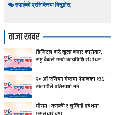
तपाईको प्रतिक्रिया दिनुहोस्
ताजा खबर
डिजिटल
बन्दै खुला बजार कारोबार,
राष्ट्र बैंकले गर्‍यो कार्यविधि संशोधन
२०
औँ एसियन गेम्समा नेपालका १३६
खेलाडीले प्रतिस्पर्धा गर्ने
मौसम
: गण्डकी र लुम्बिनी प्रदेशमा
मुसलधारे वर्षा