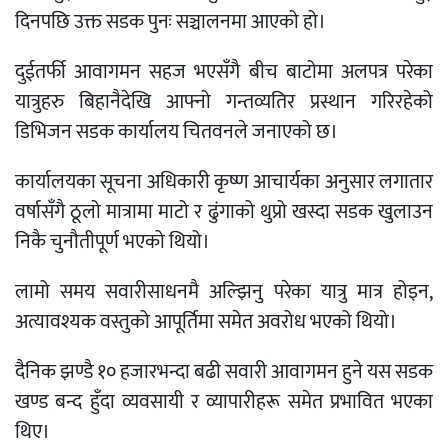
दिनपछि उक्त सडक पुनः सञ्चालनमा आएको हो।
दुईतर्फी आवागमन सहज भएसँगै बीच बाटोमा अलपत्र परेका
यात्रुहरु बिहानैदेखि आफ्नो गन्तव्यतिर प्रस्थान गरिरहेको
डिभिजन सडक कार्यालय चितवनले जनाएको छ।
कार्यालयका सूचना अधिकारी कृष्ण आचार्यका अनुसार लगातार
वर्षासँगै ठूलो मात्रामा माटो र ढुंगाको थुप्रो खस्दा सडक खुलाउन
निकै चुनौतीपूर्ण भएको थियो।
लामो समय सवारीसाधनमै अल्झिनु परेका यात्रु मात्र होइन,
अत्यावश्यक वस्तुको आपूर्तिमा समेत अवरोध भएको थियो।
दैनिक झण्डै १० हजारभन्दा बढी सवारी आवागमन हुने यस सडक
खण्ड बन्द हुँदा व्यवसायी र व्यापारीहरू समेत प्रभावित भएका
थिए।