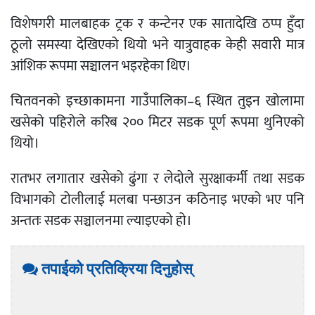
विशेषगरी मालबाहक ट्रक र कन्टेनर एक सातादेखि ठप्प हुँदा
ठूलो समस्या देखिएको थियो भने यात्रुवाहक केही सवारी मात्र
आंशिक रूपमा सञ्चालन भइरहेका थिए।
चितवनको इच्छाकामना गाउँपालिका–६ स्थित तुइन खोलामा
खसेको पहिरोले करिब २०० मिटर सडक पूर्ण रूपमा थुनिएको
थियो।
रातभर लगातार खसेको ढुंगा र लेदोले सुरक्षाकर्मी तथा सडक
विभागको टोलीलाई मलबा पन्छाउन कठिनाइ भएको भए पनि
अन्ततः सडक सञ्चालनमा ल्याइएको हो।
तपाईको प्रतिक्रिया दिनुहोस्