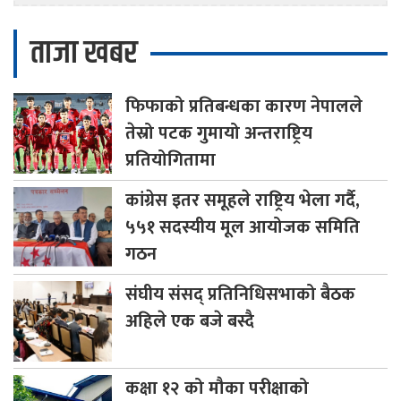
ताजा खबर
फिफाको
प्रतिबन्धका कारण नेपालले
तेस्रो पटक गुमायो अन्तराष्ट्रिय
प्रतियोगितामा
कांग्रेस
इतर समूहले राष्ट्रिय भेला गर्दै,
५५१ सदस्यीय मूल आयोजक समिति
गठन
संघीय
संसद् प्रतिनिधिसभाको बैठक
अहिले एक बजे बस्दै
कक्षा
१२ को मौका परीक्षाको