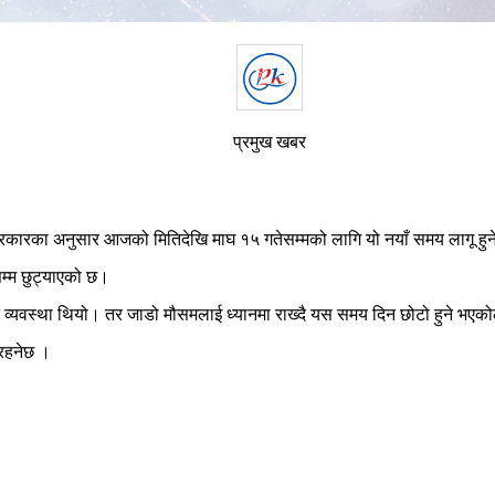
प्रमुख खबर
ारका अनुसार आजको मितिदेखि माघ १५ गतेसम्मको लागि यो नयाँ समय लागू हु
म्म छुट्याएको छ।
 व्यवस्था थियो। तर जाडो मौसमलाई ध्यानमा राख्दै यस समय दिन छोटो हुने भएक
 रहनेछ ।