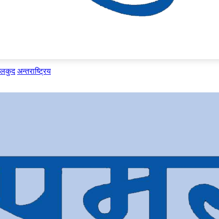
ेलकुद
अन्तराष्ट्रिय