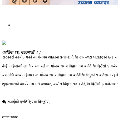
कार्तिक १६, काठमाडौं ।।
सरकारी कार्यालयको कार्यसमय आइतबार(आज) देखि एक घण्टा घटाइएको छ। सरक
केही महिनाको लागि सरकारले कार्यालय समय बिहान १० बजेदेखि दिउँसो ४ बजेस
यसअघि अन्य महिनामा कार्यालय समय बिहान १० बजेदेखि बेलुकी ५ बजेसम्म रहने
शुक्रबारको कार्यसमय भने यथावत् अर्थात बिहान १० बजेदेखि दिउँसो ३ बजेसम्म
तपाईको प्रतिक्रिया दिनुहोस्
ताजा खबर