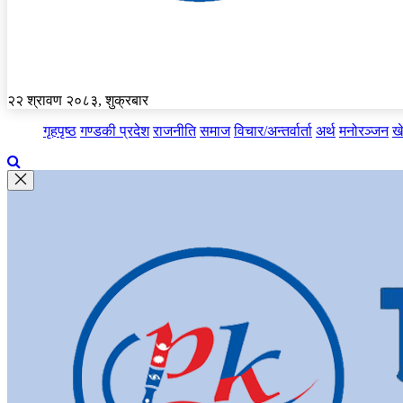
२२ श्रावण २०८३, शुक्रबार
गृहपृष्ठ
गण्डकी प्रदेश
राजनीति
समाज
विचार/अन्तर्वार्ता
अर्थ
मनोरञ्जन
ख