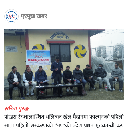
प्रमुख खबर
सरिता गुरुङ्ग
पोखरा रंगशालास्थित भलिबल खेल मैदानमा फाल्गुनको पहिलो
साता पहिलो संस्करणको “गण्डकी प्रदेश प्रथम मुख्यमन्त्री कप