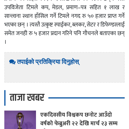
उपविजेता टिमले कप, मेडल, प्रमाण–पत्र सहित १ लाख र
सान्त्वना स्थान हाँसिल गर्ने टिमले नगद रु ५० हजार प्राप्त गर्ने
भएका छन् । त्यस्तै उत्कृष्ट स्पाईकर, ब्लकर, सेटर र डिफेण्डरलाई
समेत जनही रु ५ हजार प्रदान गरिने पनि गौचनले बताएका छन्
।
तपाईको प्रतिक्रिया दिनुहोस्
ताजा खबर
एकदिवसीय
विश्वकप छनोट आउँदो
वर्षको फेब्रुअरी २२ देखि मार्च २३ सम्म