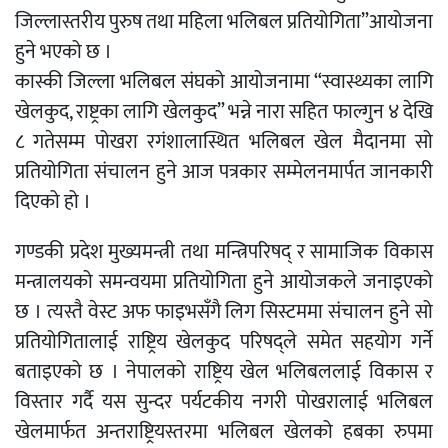
जिल्लास्तरीय पुरुष तथा महिला भलिबल प्रतियोगिता”आयोजना
हुने भएको छ ।
कास्की जिल्ला भलिबल संघको आयोजनामा “स्वास्थ्यका लागि
खेलकुद, राष्ट्रका लागि खेलकुद” भन्ने नारा सहित फाल्गुन ४ देखि
८ गतेसम्म पोखरा रगंशालास्थित भलिबल खेल मैदानमा सो
प्रतियोगिता संचालन हुने आज पत्रकार सम्मेलनमार्पत जानकारी
दिएको हो ।
गण्डकी प्रदेश मुख्यमन्त्री तथा मन्त्रिपरिषद् र सामाजिक विकास
मन्त्रालयको समन्वयमा प्रतियोगिता हुने आयोजकले जनाइएको
छ । त्यस्तै वेस्ट अफ फाइभसँगै लिग सिस्टममा संचालन हुने सो
प्रतियोगितालाई राष्ट्रिय खेलकुद परिषद्ले समेत सहयोग गर्ने
बताइएको छ । नेपालको राष्ट्रिय खेल भलिबललाई विकास र
विस्तार गर्दै यस सुन्दर पर्यटकीय नगरी पोखरालाई भलिबल
खेलमार्फत अन्तराष्ट्रियस्तरमा भलिबल खेलको हबका रुपमा