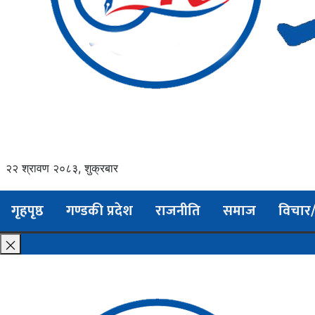
२२ श्रावण २०८३, शुक्रबार
गृहपृष्ठ
गण्डकी प्रदेश
राजनीति
समाज
विचार/अ