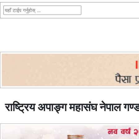
राष्ट्रिय अपाङ्ग महासंघ नेपाल ग