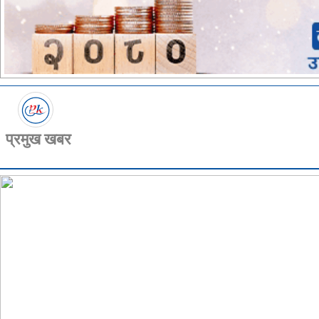
प्रमुख खबर