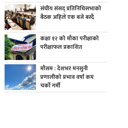
संघीय
संसद् प्रतिनिधिसभाको
बैठक अहिले एक बजे बस्दै
कक्षा
१२ को मौका परीक्षाको
परीक्षाफल प्रकाशित
मौसम
: देशभर मनसुनी
प्रणालीको प्रभाव वर्षा कम
चर्को गर्मी