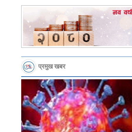
प्रमुख खबर