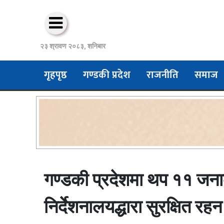
२३ श्रावण २०८३, शनिबार
गृहपृष्ठ
गण्डकी प्रदेश
राजनीति
समाज
गण्डकी प्रदेशमा थप ११ जनाको 
निर्देशनालयद्धारा सुरक्षित र