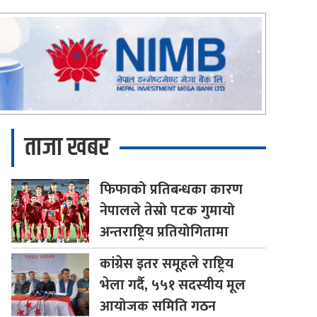
ताजा खबर
फिफाको
प्रतिबन्धका कारण
नेपालले तेस्रो पटक गुमायो
अन्तराष्ट्रिय प्रतियोगितामा
कांग्रेस
इतर समूहले राष्ट्रिय
भेला गर्दै, ५५१ सदस्यीय मूल
आयोजक समिति गठन