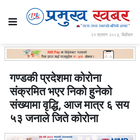
२१ श्रावण २०८३, बिहीबार
गण्डकी प्रदेशमा कोरोना
संक्रमित भएर निको हुनेको
संख्यामा वृद्धि, आज मात्र ६ सय
५३ जनाले जिते कोरोना