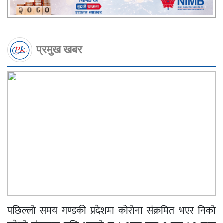
प्रमुख खबर
पछिल्लो समय गण्डकी प्रदेशमा कोरोना संक्रमित भएर निको