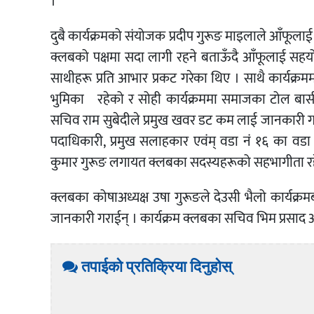
।
दुबै कार्यक्रमको संयोजक प्रदीप गुरूङ माइलाले आँफूलाई
क्लबको पक्षमा सदा लागी रहने बताऊँदै आँफूलाई सहयो
साथीहरू प्रति आभार प्रकट गरेका थिए । साथै कार्यक्रम
भुमिका रहेको र सोही कार्यक्रममा समाजका टोल बास
सचिव राम सुबेदीले प्रमुख खवर डट कम लाई जानकारी गरा
पदाधिकारी, प्रमुख सलाहकार एवंम् वडा नं १६ का वडा
कुमार गुरूङ लगायत क्लबका सदस्यहरूको सहभागीता रह
क्लबका कोषाअध्यक्ष उषा गुरूङले देउसी भैलो कार्
जानकारी गराईन् । कार्यक्रम क्लबका सचिव भिम प्रसाद
तपाईको प्रतिक्रिया दिनुहोस्