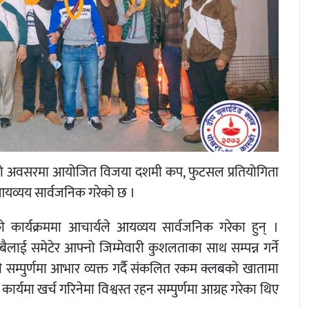
ीको अवसरमा आयोजित विजया दशमी कप, फुटसल प्रतियोगिता
आयव्यय सार्वजनिक गरेको छ ।
 कार्यक्रममा आचार्यले आयव्यय सार्वजनिक गरेका हुन् ।
ैलाई समेटेर आफ्नो जिम्मेवारी कुशलताका साथ सम्पन्न गर्ने
ी सम्पुर्णमा आभार व्यक्त गर्दै संकलित रकम क्लबको खातामा
्यमा खर्च गरिनेमा विश्वस्त रहन सम्पुर्णमा आग्रह गरेका थिए