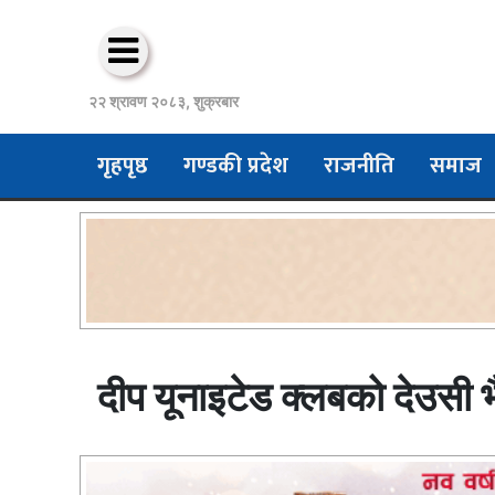
२२ श्रावण २०८३, शुक्रबार
गृहपृष्ठ
गण्डकी प्रदेश
राजनीति
समाज
दीप यूनाइटेड क्लबको देउसी