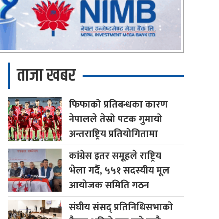
ताजा खबर
फिफाको
प्रतिबन्धका कारण
नेपालले तेस्रो पटक गुमायो
अन्तराष्ट्रिय प्रतियोगितामा
कांग्रेस
इतर समूहले राष्ट्रिय
भेला गर्दै, ५५१ सदस्यीय मूल
आयोजक समिति गठन
संघीय
संसद् प्रतिनिधिसभाको