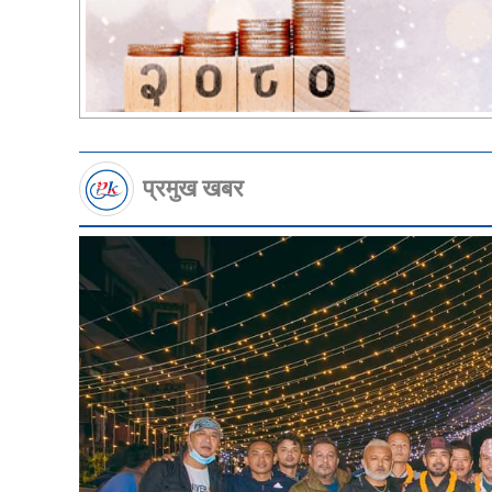
प्रमुख खबर