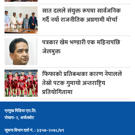
सात
दलले संयुक्त रूपमा सार्वजनिक
गर्दै नयाँ राजनीतिक अग्रगामी मोर्चा
पत्रकार
खेम भण्डारी एक महिनापछि
जेलमुक्त
फिफाको
प्रतिबन्धका कारण नेपालले
तेस्रो पटक गुमायो अन्तराष्ट्रिय
प्रतियोगितामा
प्रमुख मिडिया प्रा.लि.
पोखरा-२, अर्चलबोट
सूचना विभाग दर्ता नं. : ३३५७-२०७८/७९