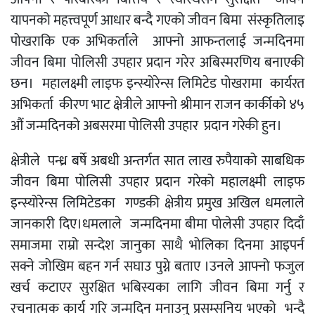
यापनको महत्त्वपूर्ण आधार बन्दै गएको जीवन बिमा संस्कृतिलाइ
पोखराकि एक अभिकर्ताले आफ्नो आफन्तलाई जन्मदिनमा
जीवन बिमा पोलिसी उपहार प्रदान गरेर अबिस्मरणिय बनाएकी
छन। महालक्ष्मी लाइफ इन्स्योरेन्स लिमिटेड पोखरामा कार्यरत
अभिकर्ता कीरण भाट क्षेत्रीले आफ्नो श्रीमान राजन कार्कीको ४५
औं जन्मदिनको अबसरमा पोलिसी उपहार प्रदान गरेकी हुन।
क्षेत्रीले पन्ध्र बर्षे अबधी अन्तर्गत सात लाख रुपैयाको साबधिक
जीवन बिमा पोलिसी उपहार प्रदान गरेको महालक्ष्मी लाइफ
इन्स्योरेन्स लिमिटेडका गण्डकी क्षेत्रीय प्रमुख अखिल धमलाले
जानकारी दिए।धमलाले जन्मदिनमा बीमा पोलेसी उपहार दिदाँ
समाजमा राम्रो सन्देश जानुका साथै भोलिका दिनमा आइपर्न
सक्ने जोखिम बहन गर्न सघाउ पुग्ने बताए ।उनले आफ्नो फजुल
खर्च कटाएर सुरक्षित भबिस्यका लागि जीवन बिमा गर्नु र
रचनात्मक कार्य गरि जन्मदिन मनाउनु प्रसम्सनिय भएको भन्दै