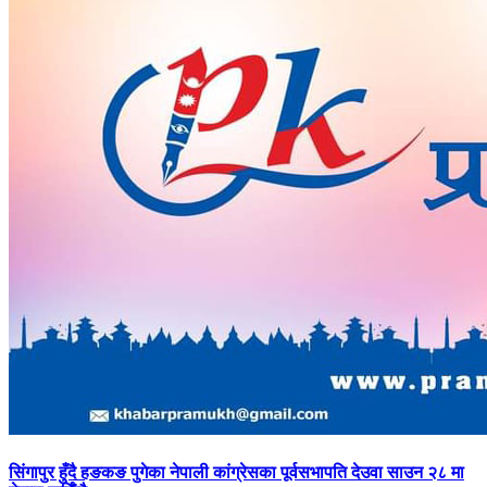
सिंगापुर
हुँदै हङकङ पुगेका नेपाली कांग्रेसका पूर्वसभापति देउवा साउन २८ मा