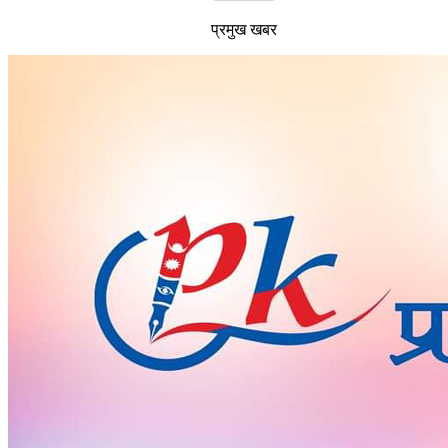
प्रमुख खबर