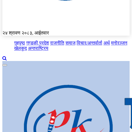
२४ श्रावण २०८३, आईतवार
गृहपृष्ठ
गण्डकी प्रदेश
राजनीति
समाज
विचार/अन्तर्वार्ता
अर्थ
मनोरञ्जन
खेलकुद
अन्तराष्ट्रिय