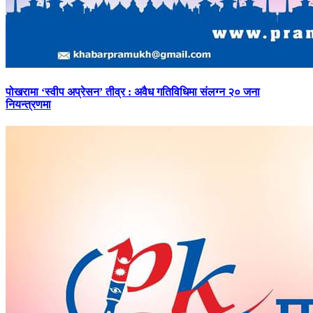
पोखरामा
‘स्वीप अप्रेसन’ तीव्र : अवैध गतिविधिमा संलग्न २० जना
नियन्त्रणमा