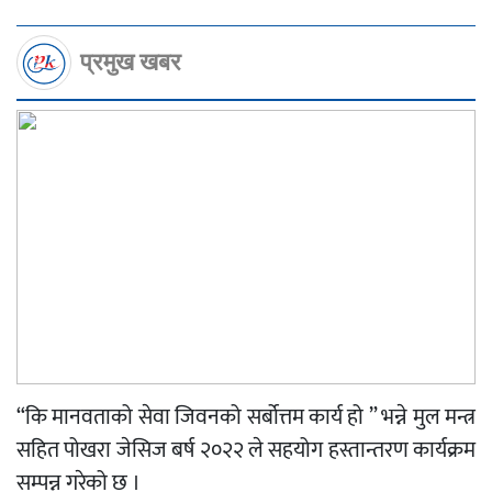
प्रमुख खबर
“कि मानवताको सेवा जिवनको सर्बोत्तम कार्य हो ” भन्ने मुल मन्त्र
सहित पोखरा जेसिज बर्ष २०२२ ले सहयोग हस्तान्तरण कार्यक्रम
सम्पन्न गरेको छ ।