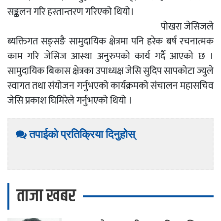
सङ्कलन गरि हस्तान्तरण गरिएको थियो।
पोखरा जेसिजले
ब्यक्तिगत सङ्सङै सामुदायिक क्षेत्रमा पनि हरेक बर्ष रचनात्मक
काम गरि जेसिज आस्था अनुरुपको कार्य गर्दै आएको छ ।
सामुदायिक बिकास क्षेत्रका उपाध्यक्ष जेसि सुदिप सापकोटा ज्युले
स्वागत तथा संयोजन गर्नुभएको कार्यक्रमको संचालन महासचिव
जेसि प्रकाश घिमिरेले गर्नुभएको थियो ।
तपाईको प्रतिक्रिया दिनुहोस्
ताजा खबर