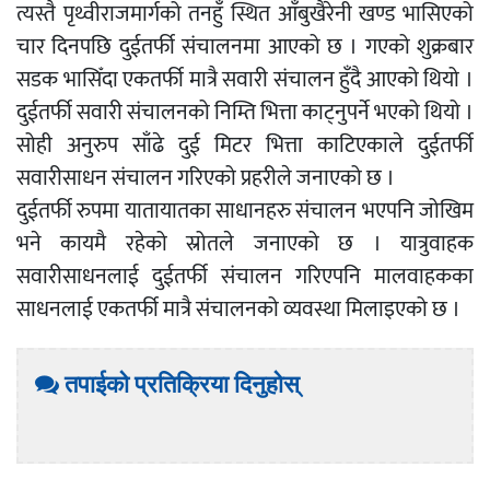
त्यस्तै पृथ्वीराजमार्गको तनहुँ स्थित आँबुखैरेनी खण्ड भासिएको
चार दिनपछि दुईतर्फी संचालनमा आएको छ । गएको शुक्रबार
सडक भासिँदा एकतर्फी मात्रै सवारी संचालन हुँदै आएको थियो ।
दुईतर्फी सवारी संचालनको निम्ति भित्ता काट्नुपर्ने भएको थियो ।
सोही अनुरुप साँढे दुई मिटर भित्ता काटिएकाले दुईतर्फी
सवारीसाधन संचालन गरिएको प्रहरीले जनाएको छ ।
दुईतर्फी रुपमा यातायातका साधानहरु संचालन भएपनि जोखिम
भने कायमै रहेको स्रोतले जनाएको छ । यात्रुवाहक
सवारीसाधनलाई दुईतर्फी संचालन गरिएपनि मालवाहकका
साधनलाई एकतर्फी मात्रै संचालनको व्यवस्था मिलाइएको छ ।
तपाईको प्रतिक्रिया दिनुहोस्