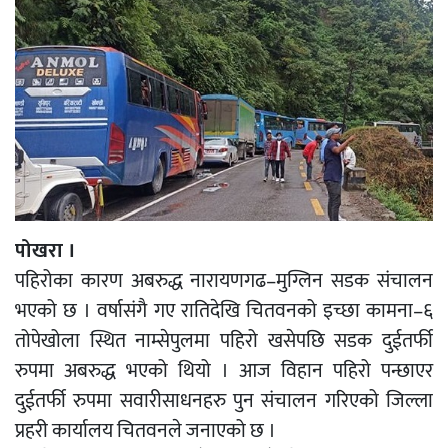
पोखरा ।
पहिरोका कारण अबरुद्ध नारायणगढ–मुग्लिन सडक संचालन
भएको छ । वर्षासंगै गए रातिदेखि चितवनको इच्छा कामना–६
तोपेखोला स्थित नाम्सेपुलमा पहिरो खसेपछि सडक दुईतर्फी
रुपमा अबरुद्ध भएको थियो । आज विहान पहिरो पन्छाएर
दुईतर्फी रुपमा सवारीसाधनहरु पुन संचालन गरिएको जिल्ला
प्रहरी कार्यालय चितवनले जनाएको छ ।