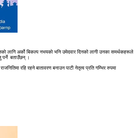
 दिनकाे लागि अर्काे बिकल्प नभयकाे भनि उमेदवार दिनको लागी उनका समर्थकहरूले
पर्ने बताउँछन् ।
राजनितिमा रहि रहने बातावरण बनाउन पाटी नेतृत्व प्रति गम्भिर रुपमा