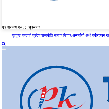
२२ श्रावण २०८३, शुक्रबार
गृहपृष्ठ
गण्डकी प्रदेश
राजनीति
समाज
विचार/अन्तर्वार्ता
अर्थ
मनोरञ्जन
ख