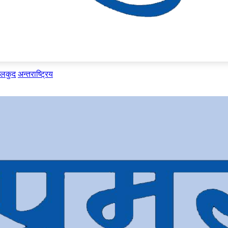
ेलकुद
अन्तराष्ट्रिय