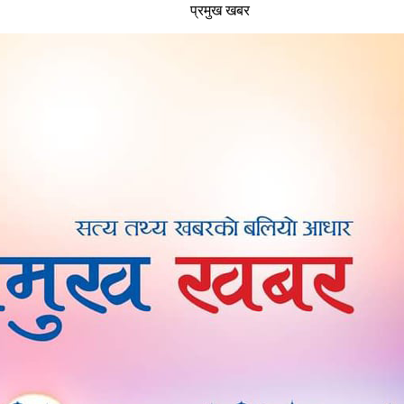
प्रमुख खबर