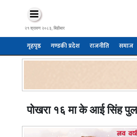
२१ श्रावण २०८३, बिहीबार
गृहपृष्ठ
गण्डकी प्रदेश
राजनीति
समाज
पाेखरा १६ मा के आई सिंह पुल 