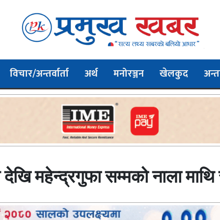
विचार/अन्तर्वार्ता
अर्थ
मनोरञ्जन
खेलकुद
अन्तर
देखि महेन्द्रगुफा सम्मको नाला माथि 