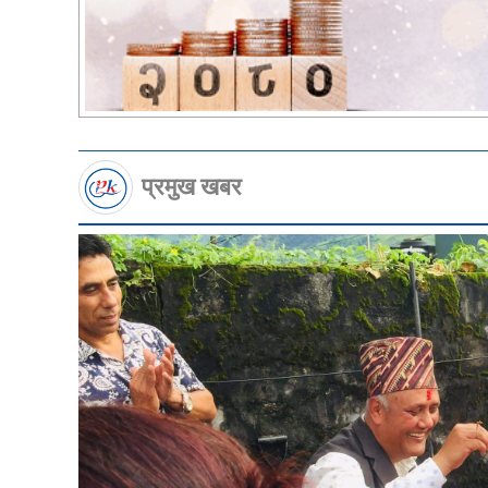
प्रमुख खबर