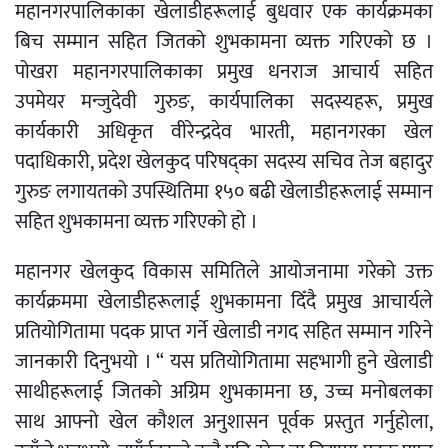
महानगरपालिकाका खेलाडीहरूलाई बुधवार एक कार्यक्रमका
बिच सम्मान सहित जितको शुभकामना व्यक्त गरिएको छ ।
पोखरा महानगरपालिकाका प्रमुख धनराज आचार्य सहित
उपमेयर मन्जुदेवी गुरुङ, कार्यपालिका सदस्यहरू, प्रमुख
कार्यकारी अधिकृत वीरेन्द्रदेव भारती, महानगरका खेल
पदाधिकारी, प्रदेश खेलकुद परिषद्का सदस्य सचिव तेज बहादुर
गुरुङ लगायतको उपस्थितिमा १५० बढी खेलाडीहरूलाई सम्मान
सहित शुभकामना व्यक्त गरिएको हो ।
महानगर खेलकुद विकास समितिले आयोजनामा गरेको उक्त
कार्यक्रममा खेलाडीहरूलाई शुभकामना दिँदै प्रमुख आचार्यले
प्रतियोगितामा पदक प्राप्त गर्ने खेलाडी नगद सहित सम्मान गरिने
जानकारी दिनुभयो । “ यस प्रतियोगितामा सहभागी हुने खेलाडी
साथीहरूलाई जितको अग्रिम शुभकामना छ, उच्च मनोबलका
साथ आफ्नो खेल कौशल अनुशासन पूर्वक प्रस्तुत गर्नुहोला,