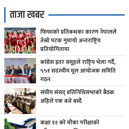
ताजा खबर
फिफाको
प्रतिबन्धका कारण नेपालले
तेस्रो पटक गुमायो अन्तराष्ट्रिय
प्रतियोगितामा
कांग्रेस
इतर समूहले राष्ट्रिय भेला गर्दै,
५५१ सदस्यीय मूल आयोजक समिति
गठन
संघीय
संसद् प्रतिनिधिसभाको बैठक
अहिले एक बजे बस्दै
कक्षा
१२ को मौका परीक्षाको