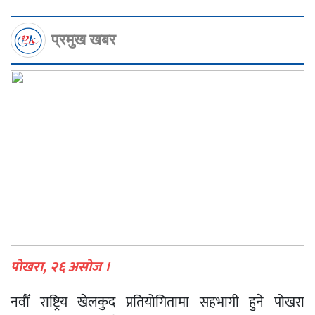
प्रमुख खबर
पोखरा, २६ असोज ।
नवौँ राष्ट्रिय खेलकुद प्रतियोगितामा सहभागी हुने पोखरा