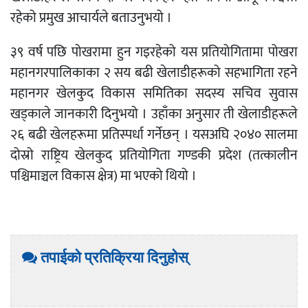
रहेको प्रमुख आचार्यले बताउनुभयो ।
३९ वर्ष पछि पोखरामा हुन गइरहेको यस प्रतियोगितामा पोखरा
महानगरपालिकाका २ सय बढी खेलाडीहरूको सहभागिता रहने
महानगर खेलकुद विकास समितिका सदस्य सचिव सुवास
खड्काले जानकारी दिनुभयो । उहाँका अनुसार ती खेलाडीहरूले
२६ बढी खेलहरूमा प्रतिस्पर्धा गर्नेछन् । यसअघि २०४० सालमा
दोस्रो राष्ट्रिय खेलकुद प्रतियोगिता गण्डकी प्रदेश (तत्कालीन
पश्चिमाञ्चल विकास क्षेत्र) मा भएको थियो ।
तपाईको प्रतिक्रिया दिनुहोस्