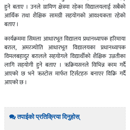
हुने बताए । उनले ग्रामिण क्षेत्रमा रहेका विद्यालयलाई सबैको
आर्थिक तथा शैक्षिक सामग्री सहयोगको आवश्यकता रहेको
बताए ।
कार्यक्रममा सिमला आधारभूत विद्यालय प्रधानध्यापक हरिमाया
बराल, अमरज्योति आधारभूत विद्यालयका प्रधानध्यापक
विमलबहादुर बरालले सहयोगले विद्यार्थीको शैक्षिक उन्नतीका
लागि सहयोगी हुने बताए । ऋक्रियसनले विभिन्न काम गर्दै
आएको छ भने ऋस्टोस मार्फत टिर्सटहरु बनाएर विक्रि गर्दै
आएको छ ।
तपाईको प्रतिक्रिया दिनुहोस्