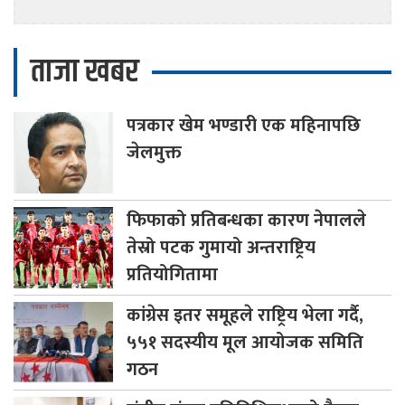
ताजा खबर
पत्रकार
खेम भण्डारी एक महिनापछि
जेलमुक्त
फिफाको
प्रतिबन्धका कारण नेपालले
तेस्रो पटक गुमायो अन्तराष्ट्रिय
प्रतियोगितामा
कांग्रेस
इतर समूहले राष्ट्रिय भेला गर्दै,
५५१ सदस्यीय मूल आयोजक समिति
गठन