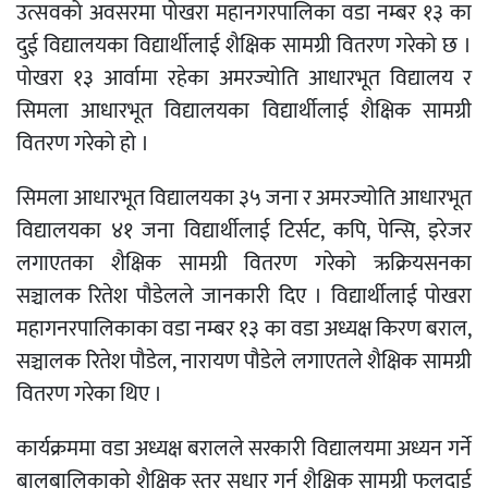
उत्सवको अवसरमा पोखरा महानगरपालिका वडा नम्बर १३ का
दुई विद्यालयका विद्यार्थीलाई शैक्षिक सामग्री वितरण गरेको छ ।
पोखरा १३ आर्वामा रहेका अमरज्योति आधारभूत विद्यालय र
सिमला आधारभूत विद्यालयका विद्यार्थीलाई शैक्षिक सामग्री
वितरण गरेको हो ।
सिमला आधारभूत विद्यालयका ३५ जना र अमरज्योति आधारभूत
विद्यालयका ४१ जना विद्यार्थीलाई टिर्सट, कपि, पेन्सि, इरेजर
लगाएतका शैक्षिक सामग्री वितरण गरेको ऋक्रियसनका
सञ्चालक रितेश पौडेलले जानकारी दिए । विद्यार्थीलाई पोखरा
महागनरपालिकाका वडा नम्बर १३ का वडा अध्यक्ष किरण बराल,
सञ्चालक रितेश पौडेल, नारायण पौडेले लगाएतले शैक्षिक सामग्री
वितरण गरेका थिए ।
कार्यक्रममा वडा अध्यक्ष बरालले सरकारी विद्यालयमा अध्यन गर्ने
बालबालिकाको शैक्षिक स्तर सुधार गर्न शैक्षिक सामग्री फलदाई