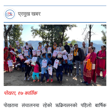
प्रमुख खबर
पोखरा, १७ कार्तिक
पोखरामा संचालनमा रहेको ऋक्रियसनको पहिलो बार्षिक