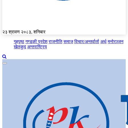
२३ श्रावण २०८३, शनिबार
गृहपृष्ठ
गण्डकी प्रदेश
राजनीति
समाज
विचार/अन्तर्वार्ता
अर्थ
मनोरञ्जन
खेलकुद
अन्तराष्ट्रिय