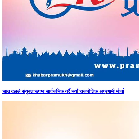
सात
दलले संयुक्त रूपमा सार्वजनिक गर्दै नयाँ राजनीतिक अग्रगामी मोर्चा