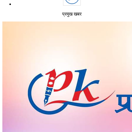
प्रमुख खबर