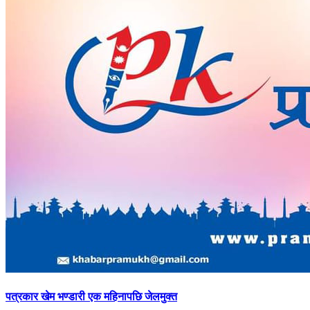
पत्रकार
खेम भण्डारी एक महिनापछि जेलमुक्त