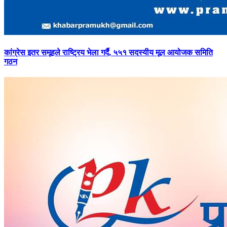
कांग्रेस
इतर समूहले राष्ट्रिय भेला गर्दै, ५५१ सदस्यीय मूल आयोजक समिति
गठन