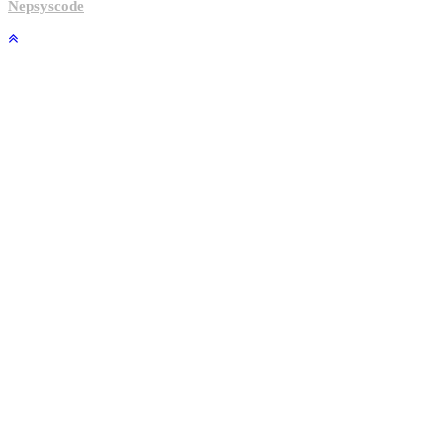
Nepsyscode
.