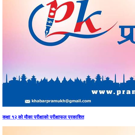
कक्षा
१२ को मौका परीक्षाको परीक्षाफल प्रकाशित