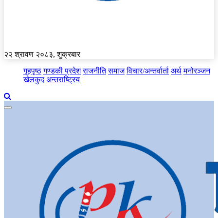
२२ श्रावण २०८३, शुक्रबार
गृहपृष्ठ
गण्डकी प्रदेश
राजनीति
समाज
विचार/अन्तर्वार्ता
अर्थ
मनोरञ्जन
खेलकुद
अन्तराष्ट्रिय