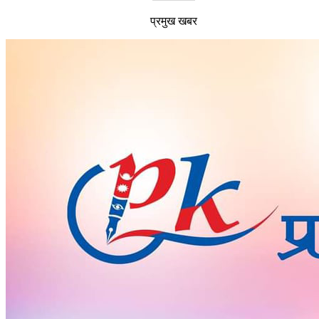
प्रमुख खबर