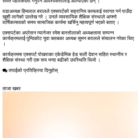
समेत पहलकदमी गर्नुपर्ने आवश्यकतालाई औंल्याएका छन् ।
वडाअध्यक्ष हिमलाल बरालले एक्सपर्टको सह्रानिय कामलाई स्वागत गर्न पाउँदा
खुशी लागेको उल्लेख गरे । उनले व्यवसायिक शैक्षिक संस्थाले आफ्नो
वार्षिकत्सवको समय सामाजिक कार्यमा खर्चिनु महत्वपूर्ण भएको बताए ।
एक्सपर्टका अप्रेसन म्यानेजर रमेश बास्तोलाको अध्यक्षतामा सम्पन्न
कार्यक्रमलाई पुम्दिकोट युवा क्लबका अध्यक्ष सुमन बरालले संचालन गरेका थिए
।
कार्यक्रममा एक्सपर्ट पोखराका एकेडेमिक हेड सली देवान सहित स्थानीय र
शैक्षिक संस्था गरी एक सय भन्दा बढीको उपस्थिति थियो ।
तपाईको प्रतिक्रिया दिनुहोस्
ताजा खबर