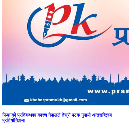
फिफाको
प्रतिबन्धका कारण नेपालले तेस्रो पटक गुमायो अन्तराष्ट्रिय
प्रतियोगितामा