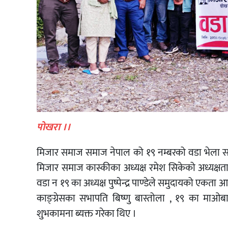
पोखरा ।।
मिजार समाज समाज नेपाल को १९ नम्बरको वडा भेला सम
मिजार समाज कास्कीका अध्यक्ष रमेश सिकेको अध्यक्ष
वडा न १९ का अध्यक्ष पुष्पेन्द्र पाण्डेले समुदायको एकता
काङ्ग्रेसका सभापति बिष्णु बास्तोला , १९ का माओबा
शुभकामना ब्यक्त गरेका थिए ।