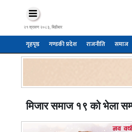
२१ श्रावण २०८३, बिहीबार
गृहपृष्ठ
गण्डकी प्रदेश
राजनीति
समाज
मिजार समाज १९ को भेला सम्