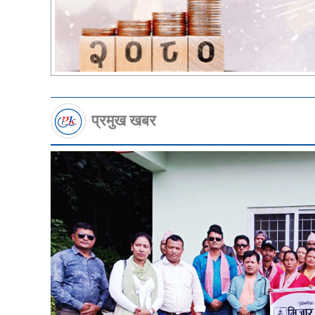
प्रमुख खबर