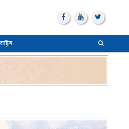
ाष्ट्रिय