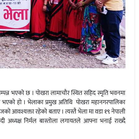
्पन्न भएको छ । पोखरा लामाचौर स्थित सहिद स्मृति भवनमा
ता भएको हो । भेलाका प्रमुख अतिथि पोखरा महानगरपालिका
 आजको आवश्यक्ता रहेको बताए । त्यस्तै भेला मा वडा १९ नेपाली
दी अध्यक्ष निर्मल बास्तोला लगायतले आफ्ना भनाई राख्दै