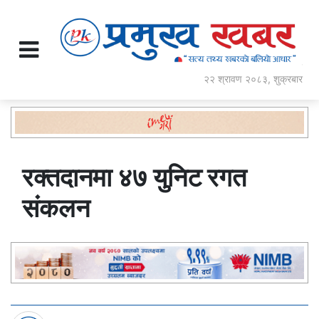
२२ श्रावण २०८३, शुक्रबार
रक्तदानमा ४७ युनिट रगत
संकलन