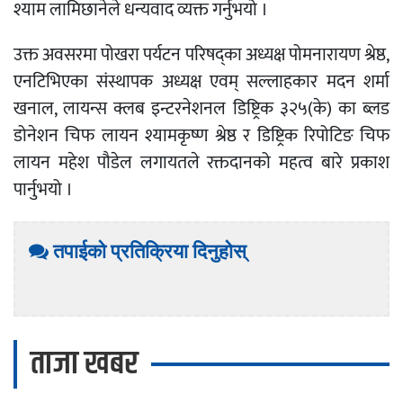
श्याम लामिछानेले धन्यवाद व्यक्त गर्नुभयो ।
उक्त अवसरमा पोखरा पर्यटन परिषद्का अध्यक्ष पोमनारायण श्रेष्ठ,
एनटिभिएका संस्थापक अध्यक्ष एवम् सल्लाहकार मदन शर्मा
खनाल, लायन्स क्लब इन्टरनेशनल डिष्ट्रिक ३२५(के) का ब्लड
डोनेशन चिफ लायन श्यामकृष्ण श्रेष्ठ र डिष्ट्रिक रिपोटिङ चिफ
लायन महेश पौडेल लगायतले रक्तदानको महत्व बारे प्रकाश
पार्नुभयो ।
तपाईको प्रतिक्रिया दिनुहोस्
ताजा खबर