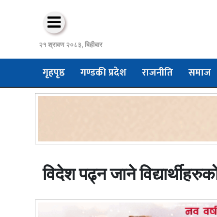
२१ श्रावण २०८३, बिहीबार
गृहपृष्ठ
गण्डकी प्रदेश
राजनीति
समाज
विदेश पढ्न जाने विद्यार्थीह