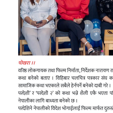
पोखरा ।।
वरिष्ठ लोकगायक तथा फिल्म निर्माता, निर्देशक नारायण रा
कथा बनेको बताए । विहिबार चलचित्र पत्रकार संघ क
सामाजिक कथा भएकाले सबैले हेर्नपर्ने बनेको दाबी गरे ।
परदेशी’ र ‘परदेशी २’ को कथा भन्ने शैली एकै भएता
नेपालीका लागि बाध्यता बनेको
परदेशिने नेपालीको विदेश भोगाईलाई फिल्म मार्फत दुरुस