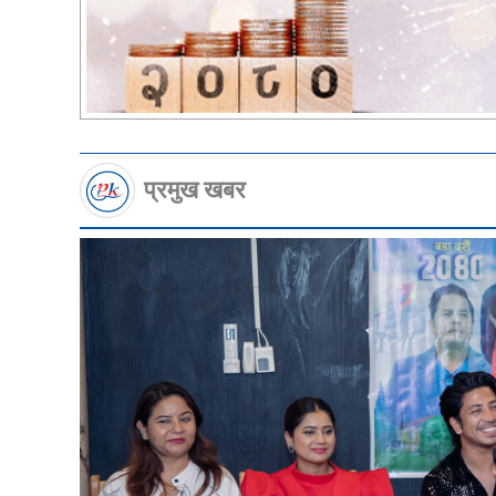
प्रमुख खबर