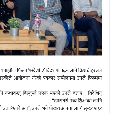
यमाझीले फिल्म ‘परदेशी २’ विदेशमा पढ्न जाने विद्यार्थीहरूको
ास्कीले आयोजना गरेको पत्रकार सम्मेलनमा उनले फिल्ममा
 पनि कथावस्तु बिल्कुलै फरक भएको उनले बताए । विदेशिनु
 छ । “खासगरी उच्च शिक्षाका लागि
्तै उतारिएको छ ।”, उनले भने पोखरा आफ्ना लागि सुन्दर शहर