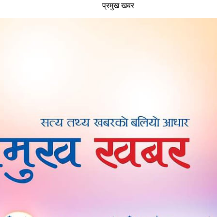
प्रमुख खबर