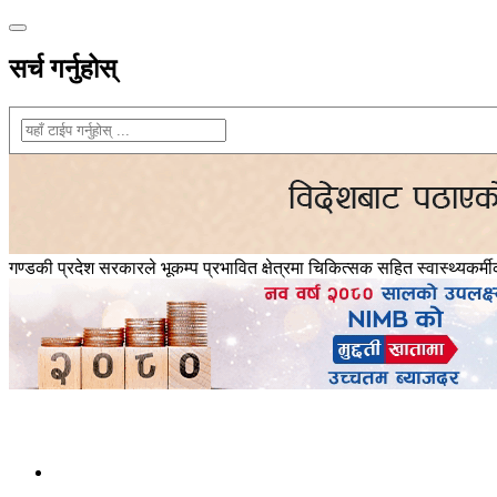
सर्च गर्नुहोस्
गण्डकी प्रदेश सरकारले भूकम्प प्रभावित क्षेत्रमा चिकित्सक सहित स्वास्थ्यकर्म