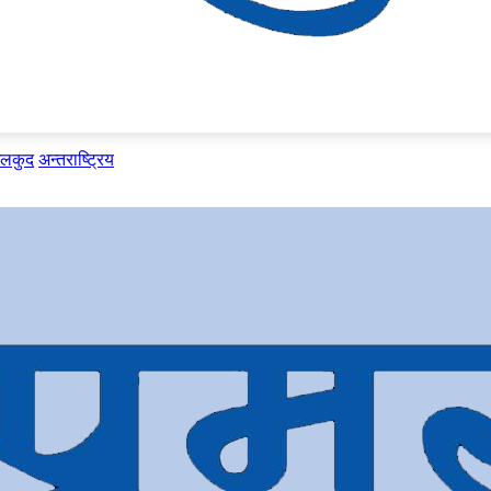
ेलकुद
अन्तराष्ट्रिय