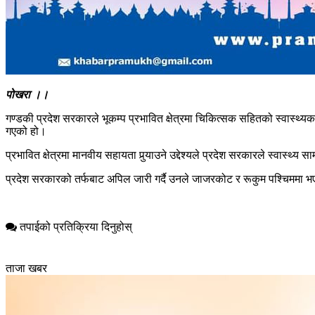
पोखरा ।।
गण्डकी प्रदेश सरकारले भूकम्प प्रभावित क्षेत्रमा चिकित्सक सहितको स्वास्थ्यक
गएको हो।
प्रभावित क्षेत्रमा मानवीय सहायता पुर्‍याउने उद्देश्यले प्रदेश सरकारले स्वास्थ्य
प्रदेश सरकारको तर्फबाट अपिल जारी गर्दै उनले जाजरकोट र रूकुम पश्चिममा 
तपाईको प्रतिक्रिया दिनुहोस्
ताजा खबर