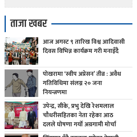
ताजा खबर
आज
अगस्ट ९ तारिख विश्व आदिवासी
दिवस विभिन्न कार्यक्रम गरी मनाइँदै
पोखरामा
‘स्वीप अप्रेसन’ तीव्र : अवैध
गतिविधिमा संलग्न २० जना
नियन्त्रणमा
उपेन्द्र,
सीके, प्रभु देखि रेशमलाल
चौधरीसहितका नेता रहेका आठ
दलले घोषणा गर्यो अग्रगामी मोर्चा