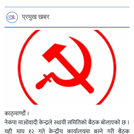
प्रमुख खबर
काठ्माण्डौं ।
नेकपा माओवादी केन्द्रले स्थायी समितिको बैठक बोलाएको छ ।
यही माघ १२ गते केन्द्रीय कार्यालयमा बस्ने गरी बैठक