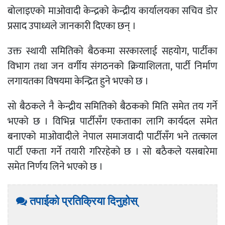
बोलाइएको माओवादी केन्द्रको केन्द्रीय कार्यालयका सचिव डोर
प्रसाद उपाध्यले जानकारी दिएका छन् ।
उक्त स्थायी समितिको बैठकमा सरकारलाई सहयोग, पार्टीका
विभाग तथा जन वर्गीय संगठनको क्रियाशिलता, पार्टी निर्माण
लगायतका विषयमा केन्द्रित हुने भएको छ ।
सो बैठकले नै केन्द्रीय समितिको बैठकको मिति समेत तय गर्ने
भएको छ । विभिन्न पार्टीसँग एकताका लागि कार्यदल समेत
बनाएको माओवादीले नेपाल समाजवादी पार्टीसँग भने तत्काल
पार्टी एकता गर्ने तयारी गरिरहेको छ । सो बठैकले यसबारेमा
समेत निर्णय लिने भएको छ ।
तपाईको प्रतिक्रिया दिनुहोस्