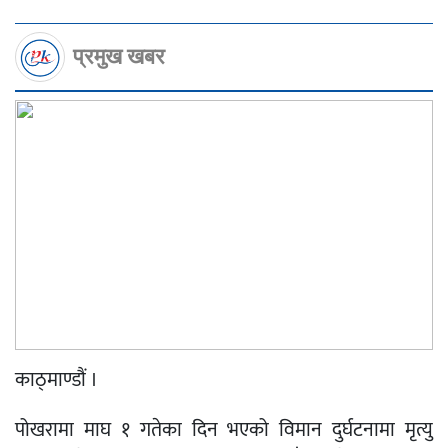
प्रमुख खबर
काठ्माण्डौं ।
पोखरामा माघ १ गतेका दिन भएको विमान दुर्घटनामा मृत्यु