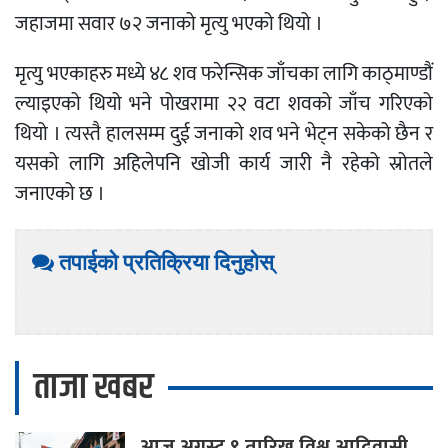
जहाजमा सवार ७२ जनाको मृत्यु भएको थियो ।
मृत्यु भएकाहरु मध्ये ४८ शव फरेन्सिक जाँचका लागि काठ्माण्डौं
ल्याइएको थियो भने पोखरामा २२ वटा शवको जाँच गरिएको
थियो । त्यस्तै हालसम्म दुई जनाको शव भने भेट्न सकेको छैन र
यसको लागि अहिलेपनि खोजी कार्य जारी नै रहेको स्रोतले
जनाएको छ ।
तपाईको प्रतिक्रिया दिनुहोस्
ताजा खबर
आज
अगस्ट ९ तारिख विश्व आदिवासी