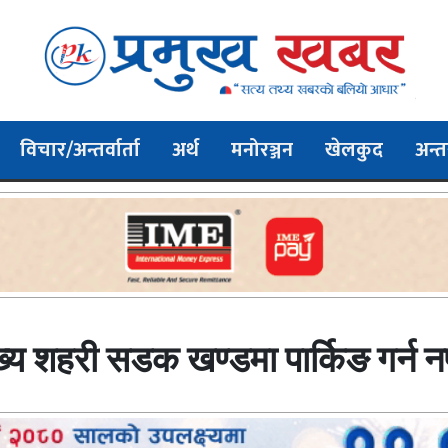
विचार/अन्तर्वार्ता
अर्थ
मनोरञ्जन
खेलकुद
अन्तर
्य शहरी सडक खण्डमा पार्किङ गर्न न