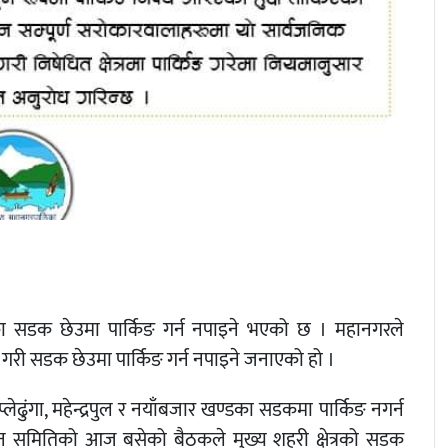
रका सडक छेउमा पार्किङ गर्न नपाइने भएको छ । महानगरले
े गरी सडक छेउमा पार्किङ गर्न नपाइने जनाएको हो ।
ेढुंगा, महेन्द्रपुल र नयाँबजार खण्डका सडकमा पार्किङ नगर्न
न समितिको आज बसेको बैठकले मुख्य शहरी क्षेत्रको सडक