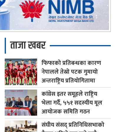
ताजा खबर
फिफाको
प्रतिबन्धका कारण
नेपालले तेस्रो पटक गुमायो
अन्तराष्ट्रिय प्रतियोगितामा
कांग्रेस
इतर समूहले राष्ट्रिय
भेला गर्दै, ५५१ सदस्यीय मूल
आयोजक समिति गठन
संघीय
संसद् प्रतिनिधिसभाको