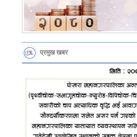
प्रमुख खबर