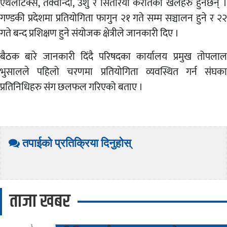
एथलेटिक्स, तेक्वान्दो, उशु र सितेरियो कराँतेका खेलहरु हुनेछन् ।
गण्डकी प्रदेशमा प्रतियोगिता फागुन २१ गते सम्म सञ्चालन हुने र २२
गते बन्द प्रशिक्षण हुने संयोजक क्षेत्रीले जानकारी दिए ।
बैठक बारे जानकारी दिंदै परिषदका कार्यालय प्रमुख तोपलाल
भुसालले पहिलो चरणमा प्रतियोगिता व्यवस्थित गर्न संघका
प्रतिनिधिहरु संग छलफल गरिएको बताए ।
तपाईको प्रतिक्रिया दिनुहोस्
ताजा खबर