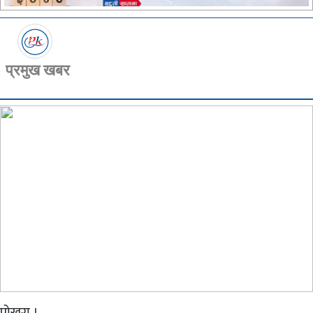
प्रमुख खबर
पोखरा ।