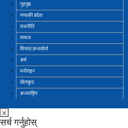
गृहपृष्ठ
गण्डकी प्रदेश
राजनीति
समाज
विचार/अन्तर्वार्ता
अर्थ
मनोरञ्जन
खेलकुद
अन्तराष्ट्रिय
सर्च गर्नुहोस्