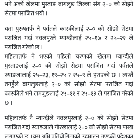
भने अर्को खेलमा मुुस्ताङ बागलुङ जिल्ला संग २–० को सोझो
सेटमा पराजित भयो ।
यता पुरुषतर्फ नै पर्वतले कास्कीलाई २–० को सोझो सेटमा
पराजित गर्दा नवलपुरले म्याग्दीलाई २५–१७ र २५–२१ ले
पराजित गरेको छ ।
महिलातर्फ नै भएको पहिलो चरणको खेलमा म्याग्दीले
मुस्ताङलाई २–० को सोझो सेटमा पराजित गर्दा पर्वतले
स्याङजालाई २५–२३, १९–२५ र १५–९ ले हराएको छ । त्यस्तै
तनहुँले बागलुङलाई २–० को सोझो सेटमा पराजित गर्दा
कास्कीले भने लमजुङलाई २५–११ र २५–१३ ले पराजित गरेको
छ ।
महिलातर्फ नै म्याग्दीले नवलपुरलाई २–० को सोझो सेटमा
पराजित गर्दा स्याङजाले गोरखालाई २–० को सोझो सेटमा पाखा
लगाएको छ ।यस अघि प्रतियोगिताको उद्घाटन गण्डकी प्रदेशका