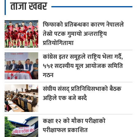
ताजा खबर
फिफाको
प्रतिबन्धका कारण नेपालले
तेस्रो पटक गुमायो अन्तराष्ट्रिय
प्रतियोगितामा
कांग्रेस
इतर समूहले राष्ट्रिय भेला गर्दै,
५५१ सदस्यीय मूल आयोजक समिति
गठन
संघीय
संसद् प्रतिनिधिसभाको बैठक
अहिले एक बजे बस्दै
कक्षा
१२ को मौका परीक्षाको
परीक्षाफल प्रकाशित