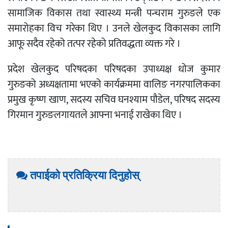
सामाजिक विकास तथा स्वास्थ्य मन्त्री पन्चराम गुरुङले एक
समारोहका विच गरेका थिए । उनले खेलकुद विकासका लागि
आफू सदैव रहेको तत्पर रहेको प्रतिवद्धता व्यक्त गरे ।
प्रदेश खेलकुद परिषदका परिषदका उपाध्यक्ष धोज कुमार
गुरुङको अध्यक्षतामा भएको कार्यक्रममा वालिङ नगरपालिकका
प्रमुख कृष्ण खाण, सदस्य सचिव घनश्याम पौडेल, परिषद सदस्य
गिरमान गुरुङलगायतले आफ्ना भनाई राखेका थिए ।
तपाईको प्रतिक्रिया दिनुहोस्