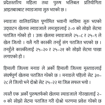
प्रदेशस्तरिय महिला तथा पुरुष भलिबल प्रतियोगिता
आइतबारबाट स्याङजामा सुरु भएको छ ।
स्याङजा वालिङस्थित पूर्णामित भवानी माविमा सुरु भएको
उद्घाटन खेलमा स्याङजाले लमजुङलाई २–० को सोझो सेटमा
पराजित गरेको हो । उक्त खेलमा स्याङजाले २५–८ र २५–९ ले
खेल जित्यो । यसै गरी कास्की तनहुँ संग पराजित भएको छ ।
तनहुँले कास्कीलाई २५–२० र २५–२१ को सोझो सेटमा पाखा
लगाएको हो ।
हिमाली जिल्ला मनाङ ले अर्को हिमाली जिल्ला मुस्ताङलाई
संघर्षपूर्ण खेलमा पराजित गरेको छ । मनाङले पहिलो सेट ३०–
२८ ले जित्यो भने दोश्रो सेट २५–२२ मा जित्न सफल भयो ।
त्यस्तै एक अर्को पुरुषतर्फको खेलमा स्याङजाले गोरखालाई २–
० को सोझो सेटमा पराजित गरी दोश्रो चरणमा प्रवेश गरेको छ