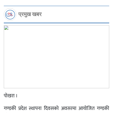
प्रमुख खबर
पोखरा ।
गण्डकी प्रदेश स्थापना दिवसको अवसरमा आयोजित गण्डकी