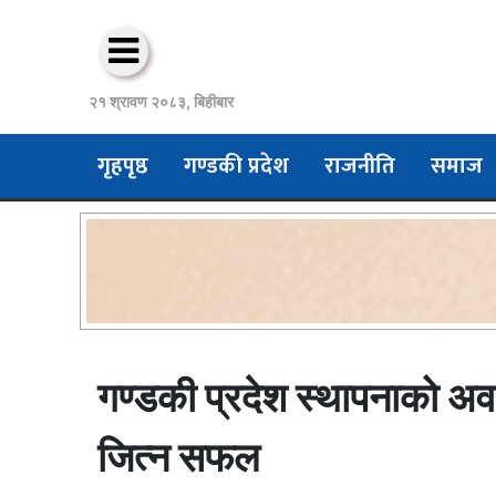
२१ श्रावण २०८३, बिहीबार
गृहपृष्ठ
गण्डकी प्रदेश
राजनीति
समाज
गण्डकी प्रदेश स्थापनाको अव
जित्न सफल