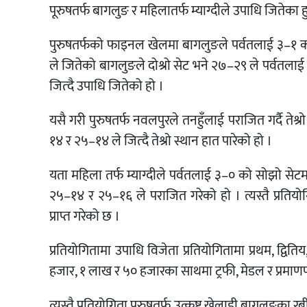
पूरुषतर्फ बागलुङ र महिलातर्फ म्याग्दीले उपाधि जितेका ह
पुरुषतर्फको फाइनल खेलमा बागलुङले पर्वतलाई ३–१ को
ले जितेको बागलुङले दोश्रो सेट भने २७–२९ ले पर्वतलाई स
जित्दै उपाधि जितेको हो ।
यसै गरी पुरुषतर्फ नवलपुरले तनहुँलाई पराजित गर्दै तेश्र
१४ र २५–१४ ले जित्दै तेश्रो स्थान हात पारेको हो ।
यता महिला तर्फ म्याग्दीले पर्वतलाई ३–० को सोझो सेटम
२५–१४ र २५–१६ ले पराजित गरेको हो । त्यस्तै प्रतियोगि
प्राप्त गरेको छ ।
प्रतियोगितामा उपाधि विजेता प्रतियोगितामा प्रथम, द्वि
हजार, १ लाख र ५० हजारका साथमा ट्रफी, मेडल र प्रमाणपत्र
त्यस्तै प्रतियोगिता पुरुषतर्फ उत्कृष्ट खेलाडी बागलुङका रबी क