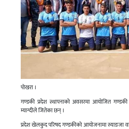
पोखरा ।
गण्डकी प्रदेश स्थापनाको अवसरमा आयोजित गण्डकी प
म्याग्दीले जितेका छन् ।
प्रदेश खेलकुद परिषद गण्डकीको आयोजनामा स्याङजा वा