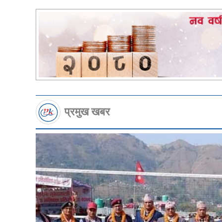
प्रमुख खबर