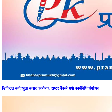
डिजिटल
बन्दै खुला बजार कारोबार, राष्ट्र बैंकले गर्‍यो कार्यविधि संशोधन