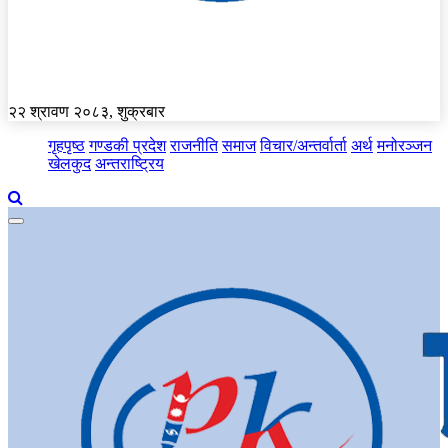
२२ श्रावण २०८३, शुक्रबार
गृहपृष्ठ
गण्डकी प्रदेश
राजनीति
समाज
विचार/अन्तर्वार्ता
अर्थ
मनोरञ्जन
खेलकुद
अन्तराष्ट्रिय