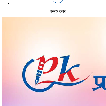
प्रमुख खबर