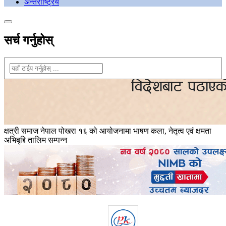
अन्तराष्ट्रिय
सर्च गर्नुहोस्
क्षत्री समाज नेपाल पोखरा १६ को आयोजनामा भाषण कला, नेतृत्व एवं क्षमता
अभिबृद्दि तालिम सम्पन्न