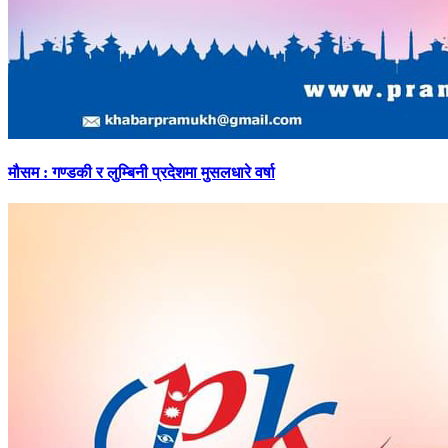
मौसम
: गण्डकी र लुम्बिनी प्रदेशमा मुसलधारे वर्षा