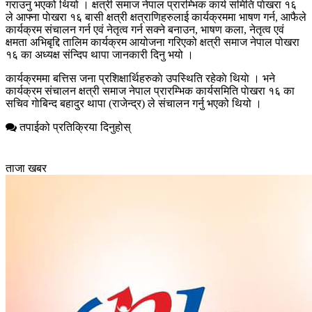
गराउनु भएको थियो । क्षत्री समाज नेपाल प्रारम्भिक कार्य समिति पाेखरा १६
ले आफ्ना पाेखरा १६ बासी क्षत्री क्षत्राणिहरुलाई कार्यक्रममा भाषण गर्न, आफैले
कार्यक्रम संचालन गर्न एवं नेतृत्व गर्न सक्ने बनाउन, भाषण कला, नेतृत्व एवं
क्षमता अभिबृद्दि तालिम कार्यक्रम आयोजना गरिएको क्षत्री समाज नेपाल पोखरा
१६ का अध्यक्ष संन्दिप थापा जानकारी दिनु भयो ।
कार्यक्रममा बत्तिस जना प्रशिक्षार्थिहरुकाे उपस्थिति रहेकाे थियाे । भने
कार्यक्रम संचालन क्षत्री समाज नेपाल प्रारम्भिक कार्यसमिति पाेखरा १६ का
सचिव गाेबिन्द बहादुर थापा (राजेन्द्र) ले संचालन गर्नु भएको थियो ।
तपाईको प्रतिक्रिया दिनुहोस्
ताजा खबर