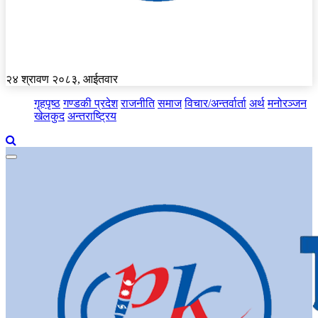
२४ श्रावण २०८३, आईतवार
गृहपृष्ठ
गण्डकी प्रदेश
राजनीति
समाज
विचार/अन्तर्वार्ता
अर्थ
मनोरञ्जन
खेलकुद
अन्तराष्ट्रिय