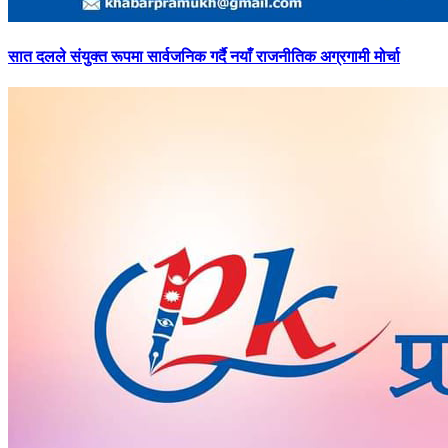
सात
दलले संयुक्त रूपमा सार्वजनिक गर्दै नयाँ राजनीतिक अग्रगामी मोर्चा