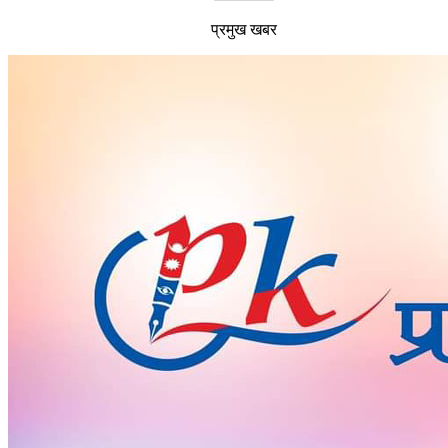
प्रमुख खबर