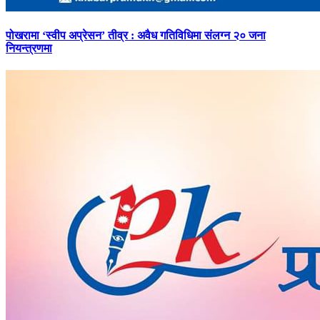
पोखरामा
‘स्वीप अप्रेसन’ तीव्र : अवैध गतिविधिमा संलग्न २० जना
नियन्त्रणमा