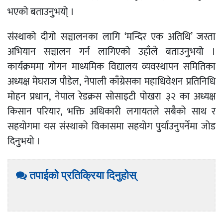
भएको बताउनुुभयो् ।
संस्थाको दीगो सञ्चालनका लागि ‘मन्दिर एक अतिथि’ जस्ता
अभियान सञ्चालन गर्न लागिएको उहाँले बताउनुुभयो ।
कार्यक्रममा गोगन माध्यमिक विद्यालय व्यवस्थापन समितिका
अध्यक्ष मेघराज पौडेल, नेपाली काँग्रेसका महाधिवेशन प्रतिनिधि
मोहन प्रधान, नेपाल रेडक्रस सोसाइटी पोखरा ३२ का अध्यक्ष
किसान परियार, भक्ति अधिकारी लगायतले सबैको साथ र
सहयोगमा यस संस्थाको विकासमा सहयोग पुुर्याउनुपर्नेमा जोड
दिनुुभयो ।
तपाईको प्रतिक्रिया दिनुहोस्