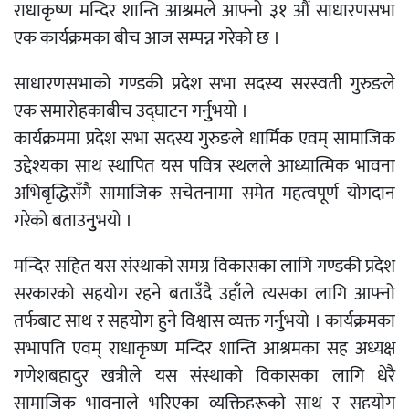
राधाकृष्ण मन्दिर शान्ति आश्रमले आफ्नो ३१ औं साधारणसभा
एक कार्यक्रमका बीच आज सम्पन्न गरेको छ ।
साधारणसभाको गण्डकी प्रदेश सभा सदस्य सरस्वती गुरुङले
एक समारोहकाबीच उद्घाटन गर्नुुभयो ।
कार्यक्रममा प्रदेश सभा सदस्य गुरुङले धार्मिक एवम् सामाजिक
उद्देश्यका साथ स्थापित यस पवित्र स्थलले आध्यात्मिक भावना
अभिबृद्धिसँगै सामाजिक सचेतनामा समेत महत्वपूर्ण योगदान
गरेको बताउनुुभयो ।
मन्दिर सहित यस संस्थाको समग्र विकासका लागि गण्डकी प्रदेश
सरकारको सहयोग रहने बताउँदै उहाँले त्यसका लागि आफ्नो
तर्फबाट साथ र सहयोग हुने विश्वास व्यक्त गर्नुुभयो । कार्यक्रमका
सभापति एवम् राधाकृष्ण मन्दिर शान्ति आश्रमका सह अध्यक्ष
गणेशबहादुर खत्रीले यस संस्थाको विकासका लागि धेरै
सामाजिक भावनाले भरिएका व्यक्तिहरूको साथ र सहयोग