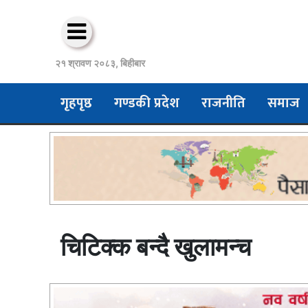
२१ श्रावण २०८३, बिहीबार
गृहपृष्ठ
गण्डकी प्रदेश
राजनीति
समाज
चिटिक्क बन्दै खुलामन्च