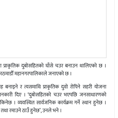
चमा प्राकृतिक दुबोसहितको घाँसे चउर बनाउन थालिएको छ ।
को काठमाडौँ महानगरपालिकाले जनाएको छ ।
 बनाइने र त्यसमाथि प्राकृतिक दुवो रोपिने सहरी योजना
े जानकारी दिए । ‘दुबोसहितको चउर भएपछि जनसाधारणको
ेछ । व्यवस्थित सार्वजनिक कार्यक्रम गर्ने स्थान हुनेछ ।
तथा रमाउने ठाउँ हुनेछ’, उनले भने ।