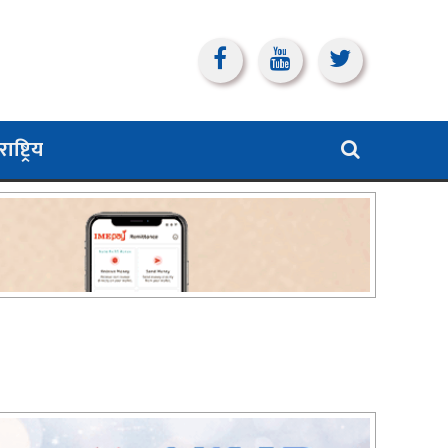
ाष्ट्रिय