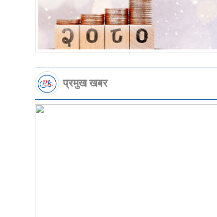
प्रमुख खबर