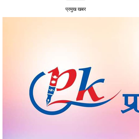
प्रमुख खबर