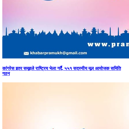
कांग्रेस
इतर समूहले राष्ट्रिय भेला गर्दै, ५५१ सदस्यीय मूल आयोजक समिति
गठन