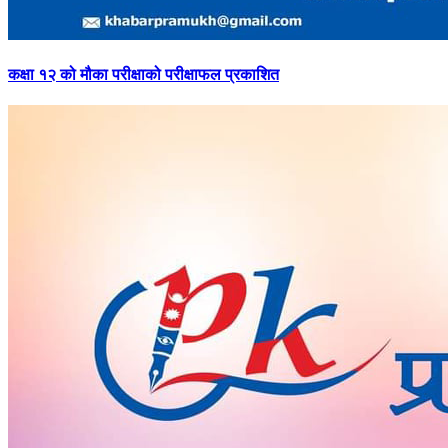
कक्षा
१२ को मौका परीक्षाको परीक्षाफल प्रकाशित