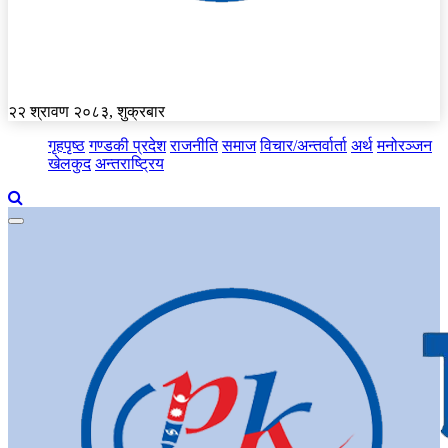
२२ श्रावण २०८३, शुक्रबार
गृहपृष्ठ
गण्डकी प्रदेश
राजनीति
समाज
विचार/अन्तर्वार्ता
अर्थ
मनोरञ्जन
खेलकुद
अन्तराष्ट्रिय