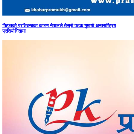
फिफाको
प्रतिबन्धका कारण नेपालले तेस्रो पटक गुमायो अन्तराष्ट्रिय
प्रतियोगितामा