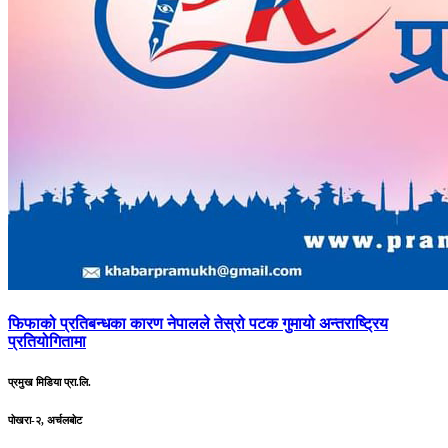
फिफाको
प्रतिबन्धका कारण नेपालले तेस्रो पटक गुमायो अन्तराष्ट्रिय
प्रतियोगितामा
प्रमुख मिडिया प्रा.लि.
पोखरा-२, अर्चलबोट