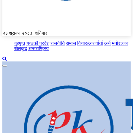
२३ श्रावण २०८३, शनिबार
गृहपृष्ठ
गण्डकी प्रदेश
राजनीति
समाज
विचार/अन्तर्वार्ता
अर्थ
मनोरञ्जन
खेलकुद
अन्तराष्ट्रिय