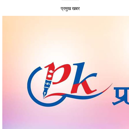
प्रमुख खबर