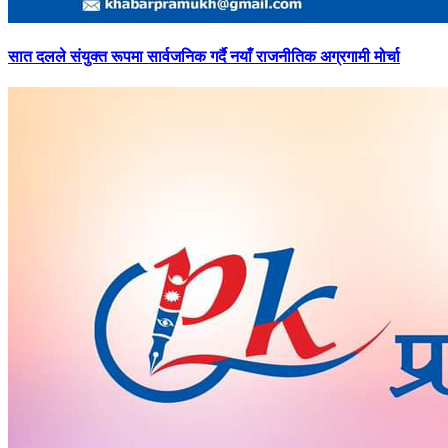
सात
दलले संयुक्त रूपमा सार्वजनिक गर्दै नयाँ राजनीतिक अग्रगामी मोर्चा