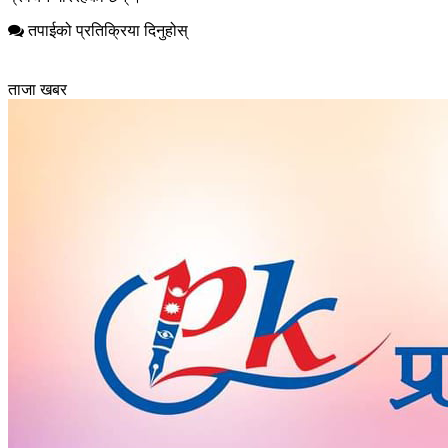
तपाईको प्रतिक्रिया दिनुहोस्
ताजा खबर