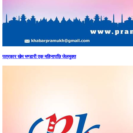
पत्रकार
खेम भण्डारी एक महिनापछि जेलमुक्त