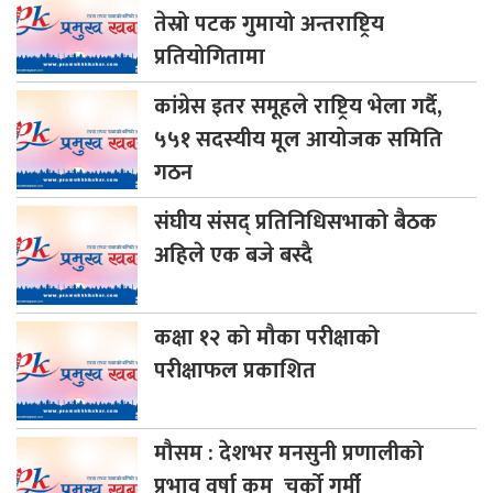
तेस्रो पटक गुमायो अन्तराष्ट्रिय
प्रतियोगितामा
कांग्रेस
इतर समूहले राष्ट्रिय भेला गर्दै,
५५१ सदस्यीय मूल आयोजक समिति
गठन
संघीय
संसद् प्रतिनिधिसभाको बैठक
अहिले एक बजे बस्दै
कक्षा
१२ को मौका परीक्षाको
परीक्षाफल प्रकाशित
मौसम
: देशभर मनसुनी प्रणालीको
प्रभाव वर्षा कम चर्को गर्मी