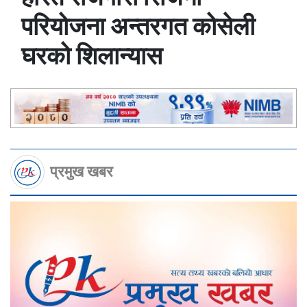
परियोजना अन्तरगत कोसेली
घरको शिलान्यास
प्रमुख खबर