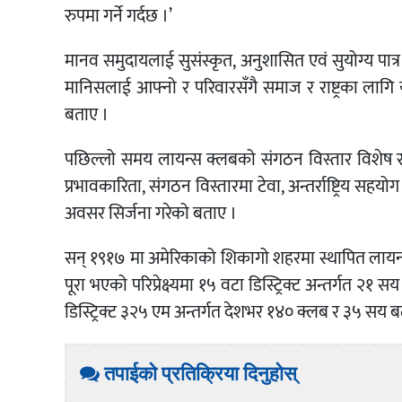
रुपमा गर्ने गर्दछ ।’
मानव समुदायलाई सुसंस्कृत, अनुशासित एवं सुयोग्य पात्र ब
मानिसलाई आफ्नो र परिवारसँगै समाज र राष्ट्रका लागि
बताए ।
पछिल्लो समय लायन्स क्लबको संगठन विस्तार विशेष रु
प्रभावकारिता, संगठन विस्तारमा टेवा, अन्तर्राष्ट्रिय सहय
अवसर सिर्जना गरेको बताए ।
सन् १९१७ मा अमेरिकाको शिकागो शहरमा स्थापित लायन्स अन
पूरा भएको परिप्रेक्ष्यमा १५ वटा डिस्ट्रिक्ट अन्तर्गत
डिस्ट्रिक्ट ३२५ एम अन्तर्गत देशभर १४० क्लब र ३५ सय 
तपाईको प्रतिक्रिया दिनुहोस्