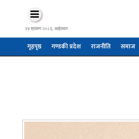
२४ श्रावण २०८३, आईतवार
गृहपृष्ठ
गण्डकी प्रदेश
राजनीति
समाज