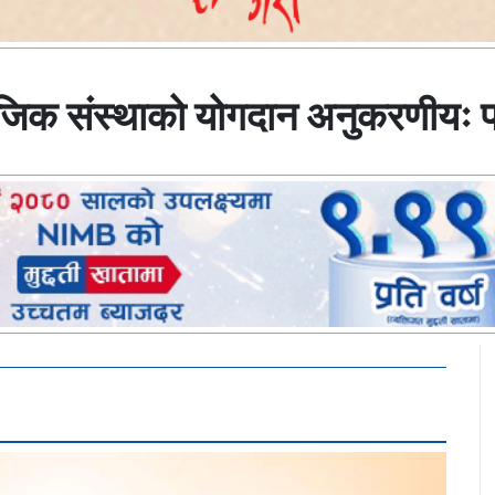
ाजिक संस्थाको योगदान अनुकरणीयः प्