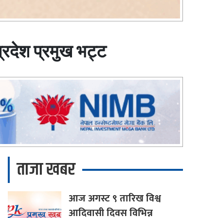
रदेश प्रमुख भट्ट
ताजा खबर
आज
अगस्ट ९ तारिख विश्व
आदिवासी दिवस विभिन्न