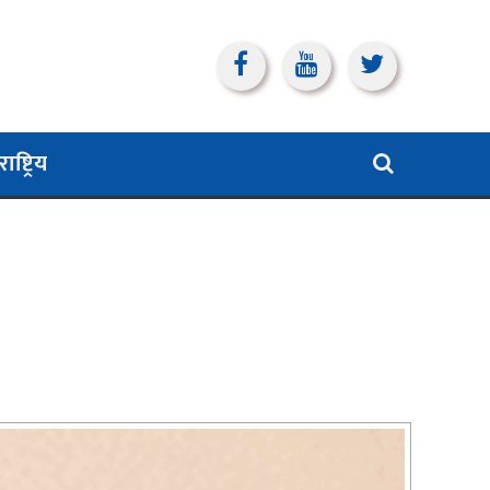
ाष्ट्रिय