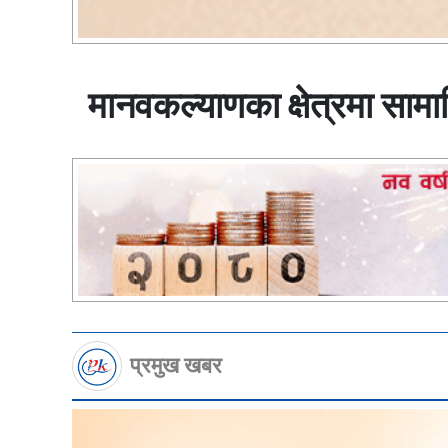
मानवकल्याणका क्षेत्रमा साम
प्रमुख खबर