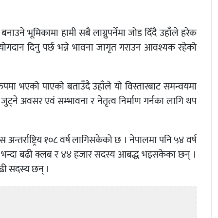
नाउने भूमिकामा हामी सबै लाग्नुपर्नेमा जोड दिँदै उहाँले हरेक
 योगदान दिनु पर्छ भन्ने भावना जागृत गराउन आवश्यक रहेको
पमा भएको पाएको बताउँदै उहाँले यो विस्तारबाट समन्वयमा
ोग जुट्ने अवसर एवं सम्भावना र नेतृत्व निर्माण गर्नका लागि थप
्तर्राष्ट्रिय १०८ वर्ष लागिसकेको छ । नेपालमा पनि ५४ वर्ष
 २१ सय भन्दा बढी क्लब र ४४ हजार सदस्य आबद्ध भइसकेका छन् ।
बढी सदस्य छन् ।