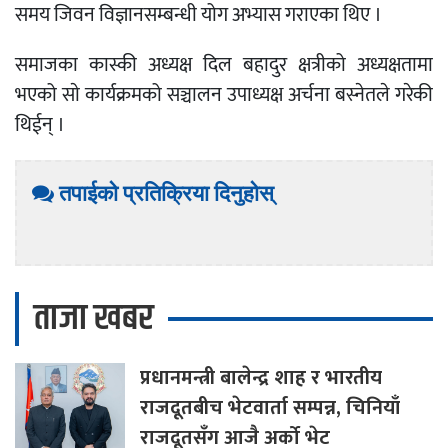
समय जिवन विज्ञानसम्बन्धी योग अभ्यास गराएका थिए ।
समाजका कास्की अध्यक्ष दिल बहादुर क्षत्रीको अध्यक्षतामा
भएको साे कार्यक्रमको सञ्चालन उपाध्यक्ष अर्चना बस्नेतले गरेकी
थिईन् ।
तपाईको प्रतिक्रिया दिनुहोस्
ताजा खबर
प्रधानमन्त्री
बालेन्द्र शाह र भारतीय
राजदूतबीच भेटवार्ता सम्पन्न, चिनियाँ
राजदूतसँग आजै अर्को भेट