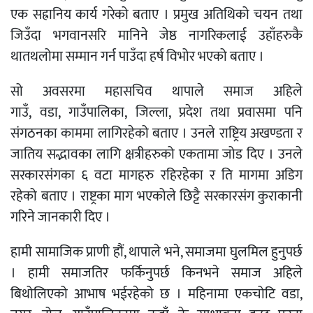
एक सह्रानिय कार्य गरेको बताए । प्रमुख अतिथिको चयन तथा
जिउँदा भगवानसरि मानिने जेष्ठ नागरिकलाई उहाँहरुकै
थातथलोमा सम्मान गर्न पाउँदा हर्ष विभोर भएको बताए ।
सो अवसरमा महासचिव थापाले समाज अहिले
गाउँ, वडा, गाउँपालिका, जिल्ला, प्रदेश तथा प्रवासमा पनि
संगठनका काममा लागिरहेको बताए । उनले राष्ट्रिय अखण्डता र
जातिय सद्भावका लागि क्षत्रीहरुको एकतामा जोड दिए । उनले
सरकारसंगका ६ वटा मागहरु रहिरहेका र ति मागमा अडिग
रहेको बताए । राष्ट्रका माग भएकोले छिट्टै सरकारसंग कुराकानी
गरिने जानकारी दिए ।
हामी सामाजिक प्राणी हौं, थापाले भने, समाजमा घुलमिल हुनुपर्छ
। हामी समाजतिर फर्किनुपर्छ किनभने समाज अहिले
बिथोलिएको आभाष भईरहेको छ । महिनामा एकचोटि वडा,