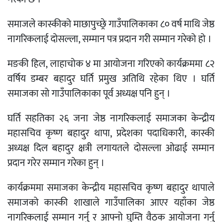
समाजले कास्कीको माछापुच्छ्रे गाउँपालिकाका ८० वर्ष माथि जेष्ठ
नागरिकलाई दोसल्ला, सम्मान पत्र प्रदान गरी सम्मान गरेको हो ।
मङकी हिल, लाहाचोक ४ मा आयोजना गरिएको कार्यक्रममा ८२
वर्षिय डम्बर बहादुर घर्ति प्रमुख अतिथि रहेका थिए । घर्ति
समाजका सो गाउँपालिकाका पूर्व अध्यक्ष पनि हुन् ।
घर्ति सहतिका २६ जना जेष्ठ नागरिकलाई समाजका केन्द्रीय
महासचिव कृष्ण बहादुर थापा, प्रदेशका पदाधिकारी, कास्की
अध्यक्ष दिल बहादुर क्षत्री लगायतले दोसल्ला ओढाई सम्मान
प्रदान गरेर सम्मान गरेका हुन् ।
कार्यक्रममा समाजका केन्द्रीय महासचिव कृष्ण बहादुर थापाले
समाजको कास्की शाखाले गाउँपालिका आएर यहाँका जेष्ठ
नागरिकलाई सम्मान गर्नु र आफ्नो घुम्ति वैठक आयोजना गर्नु