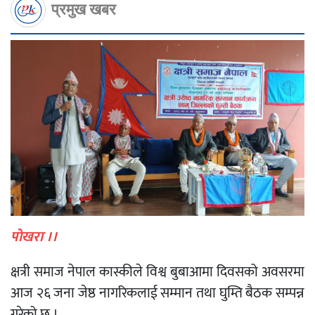
प्रमुख खबर
पाेखरा ।।
क्षत्री समाज नेपाल कास्कीले विश्व बुबाआमा दिवसको अवसरमा
आज २६ जना जेष्ठ नागरिकलाई सम्मान तथा घुम्ति बैठक सम्पन्न
गरेको छ ।