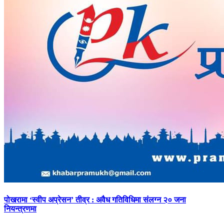
पोखरामा
‘स्वीप अप्रेसन’ तीव्र : अवैध गतिविधिमा संलग्न २० जना
नियन्त्रणमा