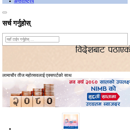
अन्तराष्ट्रिय
सर्च गर्नुहोस्
लामाचौर तीज महोत्सवलाई एक्सपर्टको साथ