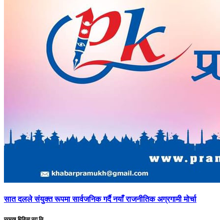
सात
दलले संयुक्त रूपमा सार्वजनिक गर्दै नयाँ राजनीतिक अग्रगामी मोर्चा
प्रमुख मिडिया प्रा.लि.