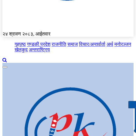
२४ श्रावण २०८३, आईतवार
गृहपृष्ठ
गण्डकी प्रदेश
राजनीति
समाज
विचार/अन्तर्वार्ता
अर्थ
मनोरञ्जन
खेलकुद
अन्तराष्ट्रिय