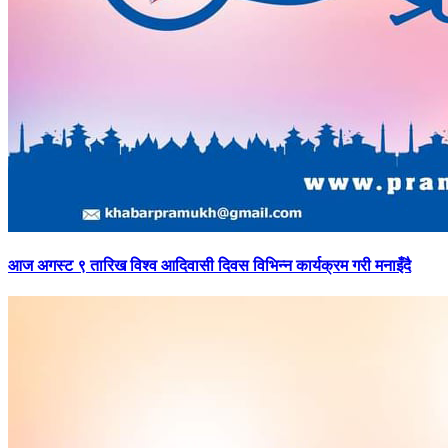
आज
अगस्ट ९ तारिख विश्व आदिवासी दिवस विभिन्न कार्यक्रम गरी मनाइँदै