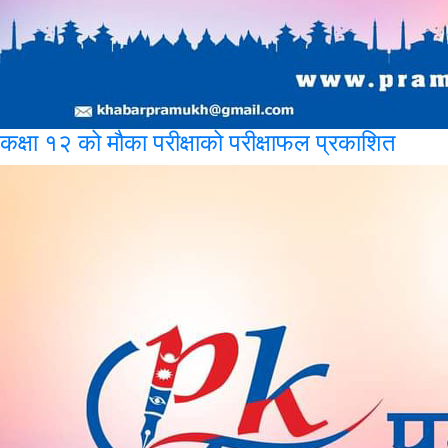
कक्षा
१२ को मौका परीक्षाको परीक्षाफल प्रकाशित