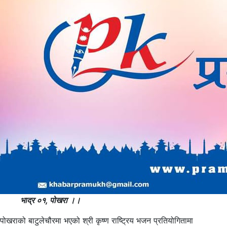
भाद्र ०१, पोखरा ।।
पोखराको बाटुलेचौरमा भएको श्री कृष्ण राष्ट्रिय भजन प्रतियोगितामा