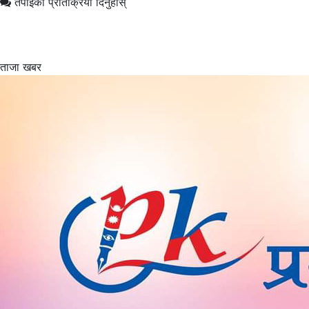
तपाईको प्रतिक्रिया दिनुहोस्
ताजा खबर