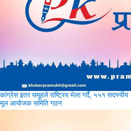
कांग्रेस
इतर समूहले राष्ट्रिय भेला गर्दै, ५५१ सदस्यीय
मूल आयोजक समिति गठन