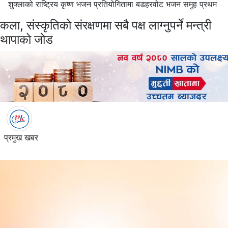
शुक्लाको राष्ट्रिय कृष्ण भजन प्रतियोगितामा बडहरवोट भजन समुह प्रथम
कला, संस्कृतिको संरक्षणमा सबै पक्ष लाग्नुपर्ने मन्त्री
थापाको जोड
प्रमुख खबर