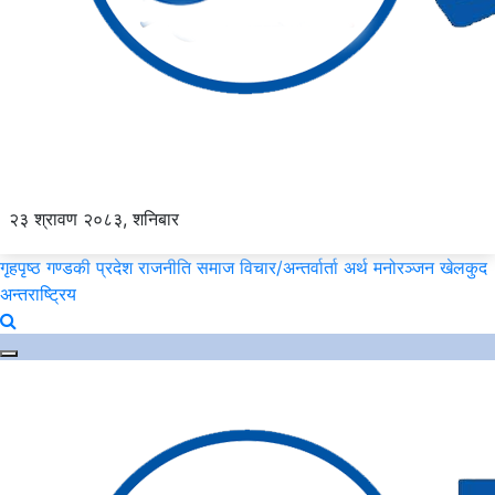
२३ श्रावण २०८३, शनिबार
गृहपृष्ठ
गण्डकी प्रदेश
राजनीति
समाज
विचार/अन्तर्वार्ता
अर्थ
मनोरञ्जन
खेलकुद
अन्तराष्ट्रिय