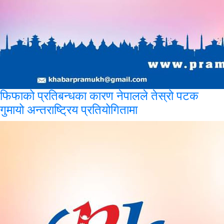
फिफाको
प्रतिबन्धका कारण नेपालले तेस्रो पटक
गुमायो अन्तराष्ट्रिय प्रतियोगितामा