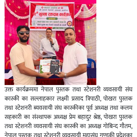
उक्त कार्यक्रममा नेपाल पुस्तक तथा स्टेशनरी व्यवसायी संघ
कास्की का सल्लाहकार लक्ष्मी प्रसाद त्रिपाठी, पोखरा पुस्तक
तथा स्टेशनरी ब्यवसायी संघ कास्कीका पूर्व अध्यक्ष तथा कलम
सहकारी का संस्थापक अध्यक्ष प्रेम बहादुर श्रेष्ठ, पोखरा पुस्तक
तथा स्टेशनरी व्यवसायी संघ कास्की का अध्यक्ष गोबिन्द गौतम,
नेपाल पुस्तक तथा स्टेशनरी व्यवसायी महासंघ गण्डकी प्रदेशका