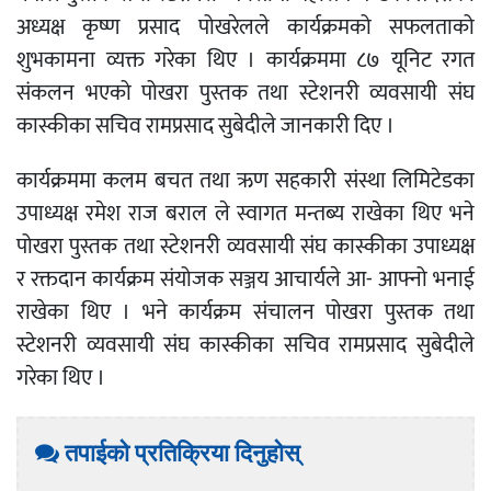
अध्यक्ष कृष्ण प्रसाद पोखरेलले कार्यक्रमको सफलताको
शुभकामना व्यक्त गरेका थिए । कार्यक्रममा ८७ यूनिट रगत
संकलन भएको पोखरा पुस्तक तथा स्टेशनरी व्यवसायी संघ
कास्कीका सचिव रामप्रसाद सुबेदीले जानकारी दिए ।
कार्यक्रममा कलम बचत तथा ऋण सहकारी संस्था लिमिटेडका
उपाध्यक्ष रमेश राज बराल ले स्वागत मन्तब्य राखेका थिए भने
पोखरा पुस्तक तथा स्टेशनरी व्यवसायी संघ कास्कीका उपाध्यक्ष
र रक्तदान कार्यक्रम संयोजक सञ्जय आचार्यले आ- आफ्नो भनाई
राखेका थिए । भने कार्यक्रम संचालन पोखरा पुस्तक तथा
स्टेशनरी व्यवसायी संघ कास्कीका सचिव रामप्रसाद सुबेदीले
गरेका थिए ।
तपाईको प्रतिक्रिया दिनुहोस्