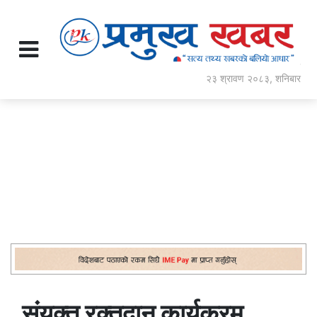
२३ श्रावण २०८३, शनिबार
संयुक्त रक्तदान कार्यक्रम