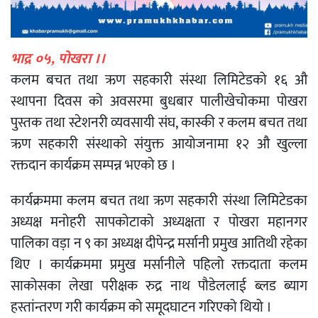
भाद्र ०५, पोखरा ।।
कलम बचत तथा ऋण सहकारी संस्था लिमिटेडको १६ औ
स्थापना दिवस को अवसरमा बुधबार पालीखेचोकमा पोखरा
पुस्तक तथा स्टेशनरी व्यवसायी संघ, कास्की र कलम बचत तथा
ऋण सहकारी संस्थाको संयुक्त आयोजनामा १२ औ खुल्ला
रक्तदान कार्यक्रम सम्पन्न भएको छ ।
कार्यक्रममा कलम बचत तथा ऋण सहकारी संस्था लिमिटेडका
अध्यक्ष मनोहरी सापकोटाको अध्यक्षता र पोखरा महानगर
पालिका वड़ा न ९ का अध्यक्ष दीपेन्द्र मर्सानी प्रमुख आतिथी रहेका
थिए । कार्यक्रममा प्रमुख मर्सानीले पहिलो रक्तदाता कलम
साकोसका लेखा परीक्षक रुद्र नाथ पौडेललाई ब्लड ब्याग
हस्तांन्तरण गरी कार्यक्रम को समूदघाटन गरिएको थियो ।