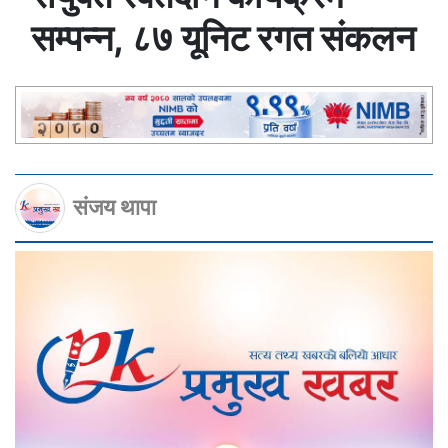
सम्पन्न, ८७ यूनिट रगत संकलन
संजय थापा