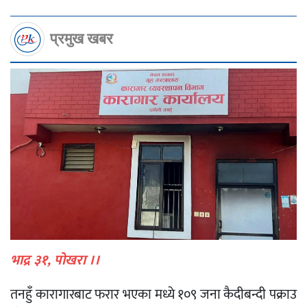
प्रमुख खबर
भाद्र ३१, पोखरा ।।
तनहुँ कारागारबाट फरार भएका मध्ये १०९ जना कैदीबन्दी पक्राउ