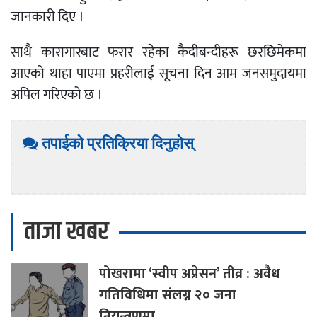
जानकारी दिए ।
साथै कारागारबाट फरार रहेका कैदीबन्दीहरू छरछिमेकमा
आएको थाहा पाएमा प्रहरीलाई सूचना दिन आम जनसमुदायमा
अपिल गरिएको छ ।
तपाईको प्रतिक्रिया दिनुहोस्
ताजा खबर
पोखरामा
‘स्वीप अप्रेसन’ तीव्र : अवैध
गतिविधिमा संलग्न २० जना
नियन्त्रणमा