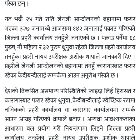
परेका छन् ।
गत भदौ २४ गते राति जेनजी आन्दोलनको बहानामा फरार
भएका ३२७ जनामध्ये आजसम्म १४२ जनालाई पक्राउ गरिएको
जिल्ला प्रहरी कार्यालय तनहुँले जनाएको छ । पक्राउ पर्नेमा ६८
पुरुष, नौ महिला र ३२ पुरुष थुनुवा रहेको जिल्ला प्रहरी कार्यालय
तनहुँका प्रहरी नायब उपरीक्षक अशोक थापाले जानकारी दिए ।
प्रहरीले जेनजी आन्दोलनको बहानामा तनहुँ कारागारबाट फरार
रहेका कैदीबन्दीलाई सम्पर्कमा आउन अनुरोध गरेको छ ।
देशको विकसित असमान्य परिस्थितिको फाइदा लिई हिरासत र
कारागारबाट फरार रहेका थुनुवा, कैदीबन्दीलाई स्वेच्छिक रुपमा
नजिकको प्रहरी कार्यालय वा कारागार कार्यालयमा सम्पर्क
आउन आग्रह गरिएको थापाले बताए । अन्यथा आवश्यकताका
आधारमा बल प्रयोग गरी नियन्त्रणमा लिइने जिल्ला प्रहरी
कार्यालय तनहुँका प्रहरी नायब उपरीक्षक अशोक थापाले