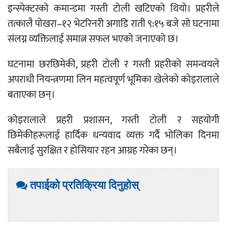
इन्स्पेक्टरको कमान्डमा गस्ती टोली खटिएको थियो। प्रहरीले
तत्कालै पोखरा–१२ भेटरिनरी अगाडि राती ९:१५ बजे सो घटनामा
संलग्न व्यक्तिलाई समात्न सफल भएको जनाएको छ।
घटनामा छरछिमेकी, प्रहरी टोली र गस्ती प्रहरीको समन्वयले
अपराधी नियन्त्रणमा लिन महत्वपूर्ण भूमिका खेलेको कोइरालाले
बताएका छन्।
कोइरालाले प्रहरी प्रशासन, गस्ती टोली र सहयोगी
छिमेकीहरूलाई हार्दिक धन्यवाद व्यक्त गर्दै भोलिका दिनमा
सबैलाई सुरक्षित र होसियार रहन आग्रह गरेका छन्।
तपाईको प्रतिक्रिया दिनुहोस्