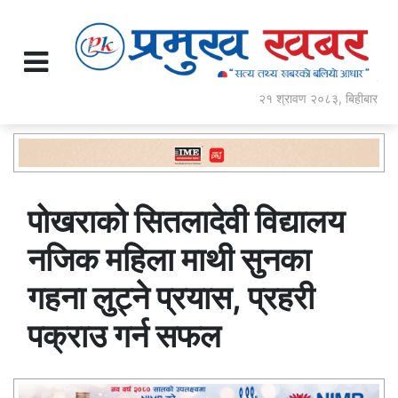
२१ श्रावण २०८३, बिहीबार
पोखराको सितलादेवी विद्यालय
नजिक महिला माथी सुनका
गहना लुट्ने प्रयास, प्रहरी
पक्राउ गर्न सफल