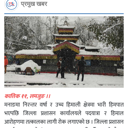
प्रमुख खबर
कात्तिक ११, लमजुङ ।।
मनाङमा निरन्तर वर्षा र उच्च हिमाली क्षेत्रमा भारी हिमपात
भएपछि जिल्ला प्रशासन कार्यालयले पदयात्रा र हिमाल
आरोहणमा तत्कालका लागी रोक लगाएको छ । जिल्ला प्रशासन