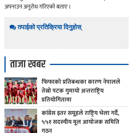
अपनाउन अनुरोध गरिएको बताए ।
तपाईको प्रतिक्रिया दिनुहोस्
ताजा खबर
फिफाको
प्रतिबन्धका कारण नेपालले
तेस्रो पटक गुमायो अन्तराष्ट्रिय
प्रतियोगितामा
कांग्रेस
इतर समूहले राष्ट्रिय भेला गर्दै,
५५१ सदस्यीय मूल आयोजक समिति
गठन