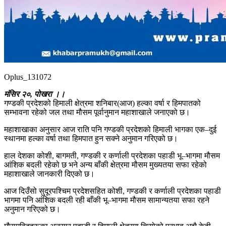
Oplus_131072
मंसिर २०, पोखरा ।।
गण्डकी प्रदेशको हिमाली क्षेत्रमा शनिबार(आज) हल्का वर्षा र हिमपातको
सम्भावना रहेको जल तथा मौसम पूर्वानुमान महाशाखाले जनाएको छ।
महाशाखाका अनुसार आज राति पनि गण्डकी प्रदेशको हिमाली भागका एक–दुई
स्थानमा हल्का वर्षा तथा हिमपात हुन सक्ने अनुमान गरिएको छ।
हाल देशका कोशी, बागमती, गण्डकी र कर्णाली प्रदेशका पहाडी भू–भागमा मौसम
आंशिक बदली रहेको छ भने अन्य बाँकी क्षेत्रमा मौसम मुख्यतया सफा रहेको
महाशाखाले जानकारी दिएको छ।
आज दिउँसो सुदूरपश्चिम प्रदेशसहित कोशी, गण्डकी र कर्णाली प्रदेशका पहाडी
भागमा पनि आंशिक बदली रही बाँकी भू–भागमा मौसम सामान्यतया सफा रहने
अनुमान गरिएको छ।