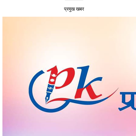
प्रमुख खबर