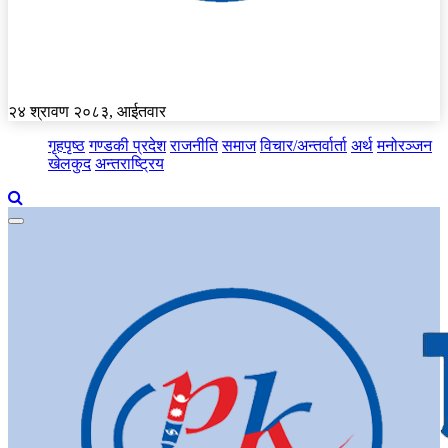
२४ श्रावण २०८३, आईतवार
गृहपृष्ठ
गण्डकी प्रदेश
राजनीति
समाज
विचार/अन्तर्वार्ता
अर्थ
मनोरञ्जन
खेलकुद
अन्तराष्ट्रिय