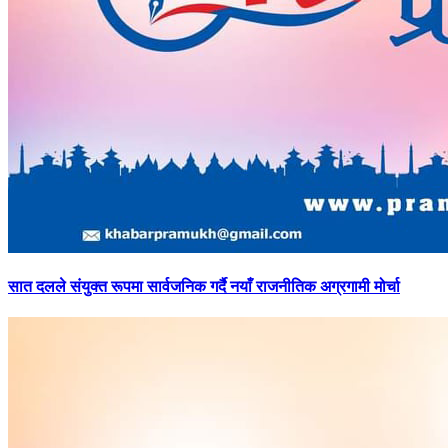
सात
दलले संयुक्त रूपमा सार्वजनिक गर्दै नयाँ राजनीतिक अग्रगामी मोर्चा