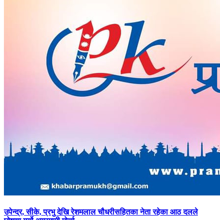
उपेन्द्र,
सीके, प्रभु देखि रेशमलाल चौधरीसहितका नेता रहेका आठ दलले