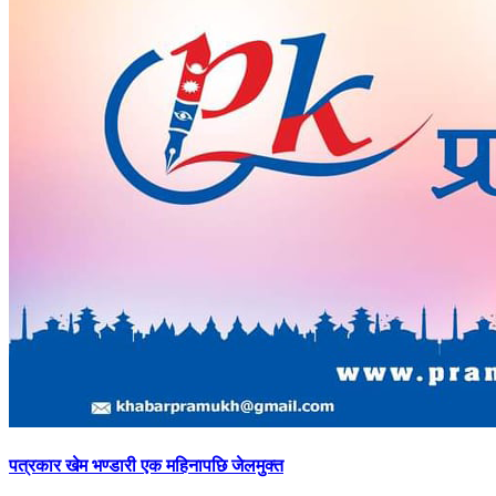
पत्रकार
खेम भण्डारी एक महिनापछि जेलमुक्त