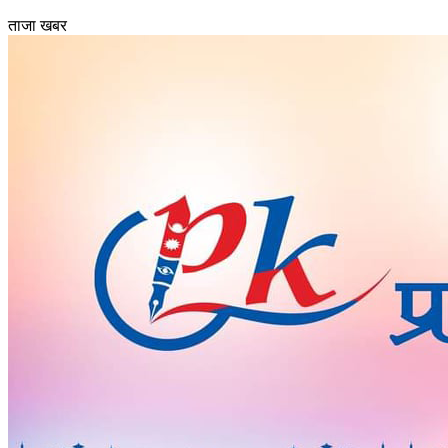
ताजा खबर