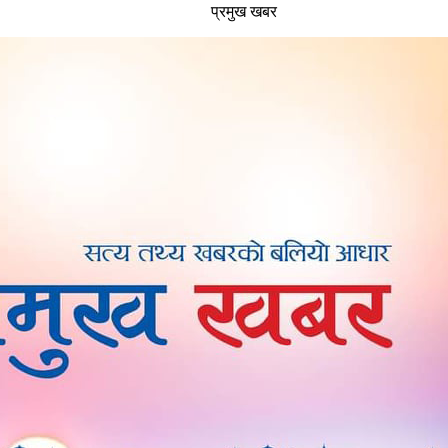
प्रमुख खबर