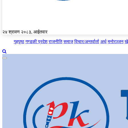
२४ श्रावण २०८३, आईतवार
गृहपृष्ठ
गण्डकी प्रदेश
राजनीति
समाज
विचार/अन्तर्वार्ता
अर्थ
मनोरञ्जन
ख