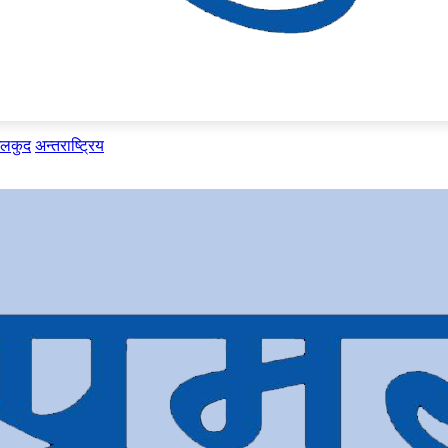
ेलकुद
अन्तराष्ट्रिय