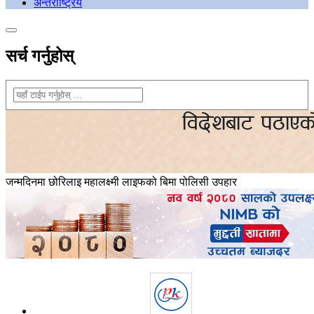
अन्तराष्ट्रिय
सर्च गर्नुहोस्
जन्मदिनमा छोरिलाइ महालक्ष्मी लाइफको बिमा पोलिसी उपहार