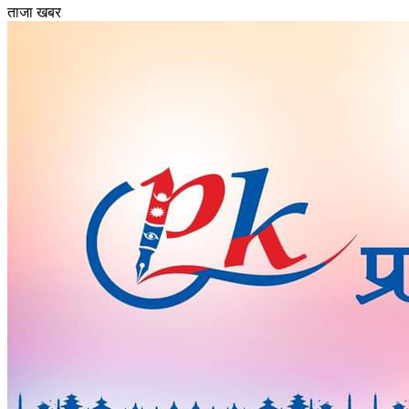
ताजा खबर