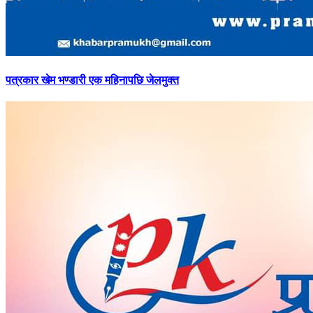
पत्रकार
खेम भण्डारी एक महिनापछि जेलमुक्त