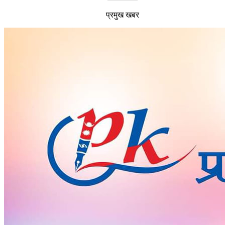
प्रमुख खबर