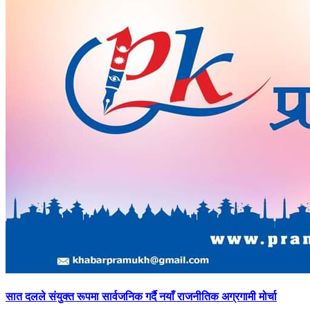
सात
दलले संयुक्त रूपमा सार्वजनिक गर्दै नयाँ राजनीतिक अग्रगामी मोर्चा