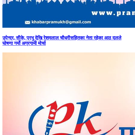
उपेन्द्र,
सीके, प्रभु देखि रेशमलाल चौधरीसहितका नेता रहेका आठ दलले
घोषणा गर्यो अग्रगामी मोर्चा