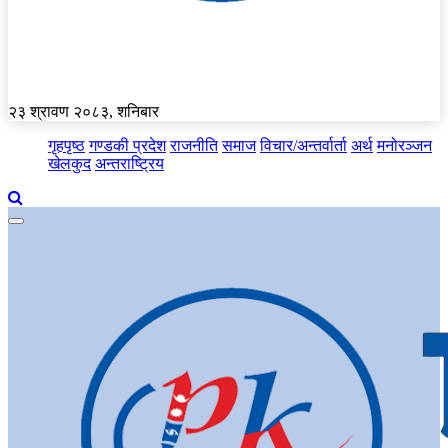
२३ श्रावण २०८३, शनिबार
गृहपृष्ठ
गण्डकी प्रदेश
राजनीति
समाज
विचार/अन्तर्वार्ता
अर्थ
मनोरञ्जन
खेलकुद
अन्तराष्ट्रिय