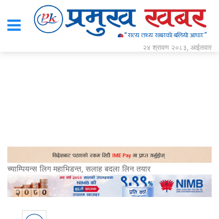
२४ श्रावण २०८३, आईतवार
च्याम्पियन्स लिग महाभिडन्त, सलाह बदला लिन तयार